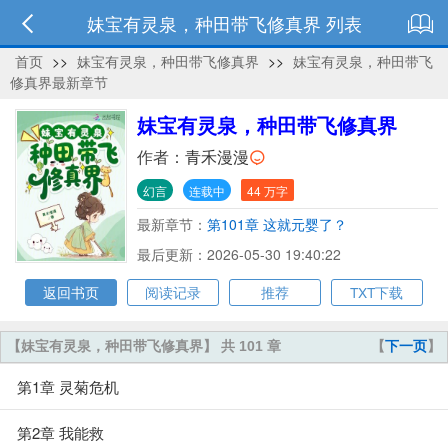
妹宝有灵泉，种田带飞修真界 列表
首页
>>
妹宝有灵泉，种田带飞修真界
>>
妹宝有灵泉，种田带飞
修真界最新章节
妹宝有灵泉，种田带飞修真界
作者：
青禾漫漫
幻言
连载中
44 万字
最新章节：
第101章 这就元婴了？
最后更新：2026-05-30 19:40:22
返回书页
阅读记录
推荐
TXT下载
【妹宝有灵泉，种田带飞修真界】 共 101 章
【
下一页
】
第1章 灵菊危机
第2章 我能救