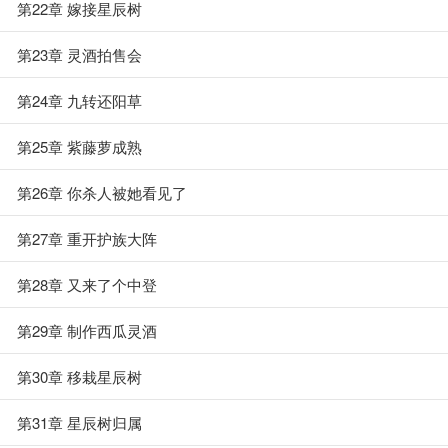
第22章 嫁接星辰树
第23章 灵酒拍售会
第24章 九转还阳草
第25章 紫藤萝成熟
第26章 你杀人被她看见了
第27章 重开护族大阵
第28章 又来了个中登
第29章 制作西瓜灵酒
第30章 移栽星辰树
第31章 星辰树归属