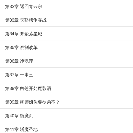
第32章 返回青云宗
第33章 天骄榜争夺战
第34章 齐聚落星城
第35章 赛制改革
第36章 净魂莲
第37章 一串三
第38章 白莲开处魔影消
第39章 柳师姐你要徒弟不？
第40章 镇魔剑
第41章 斩魔圣地