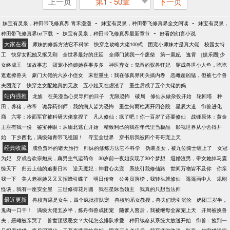
上一页
第1 - 50章
下一页
-
-
妹宝有灵泉，种田带飞修真界 青禾漫漫
妹宝有灵泉，种田带飞修真界全文阅读
妹宝有灵泉，
-
-
种田带飞修真界txt下载
妹宝有灵泉，种田带飞修真界最新章节
好看的幻言小说
大家在看
师妹的修炼方法它不科学
快穿之攻略大佬100式
团宠小师妹才是真大佬
校园女特
工
快穿女配她又抠又刚
全世界最好的庄延
全师门就我一个废柴
第一凰妃
逸霄
[娱乐圈]少
女终成王
短故事志
团宠小渔娘她喜事多多
神医弃女：鬼帝的驭兽狂妃
穿成兽世小人鱼，吃吃
逛逛撩兽夫
豪门大佬的六岁小侄女
末世重生：我在修真界闭关搞内卷
恶雌超凶猛，但被七个兽
夫团宠了
快穿之女配她真的无敌
五小姐又在虐渣了
重生后成了五个大佬的妈
站内强推
龙族
在美漫当心灵导师的日子
无限恐怖
破局
修仙从做杂役开始
轮回塔
种
田，养猪，称帝
诡异药剂师：我的病人皆为恐怖
重生何雨柱离开四合院
星辰大道
御兽进化
商
六零：冷面军官被科研大佬拿捏了
凡人修仙：疯了吧！你一百岁了还要修仙
战锤原体：黄金
王座有我一份
鉴宝神眼：从缅北逃亡开始
精致利己的我在年代里当极品
影视世界从小舍得开
始
下乡西北，满级知青带飞祖国！
寻宝全世界
穿书后我被四个哥哥宠上天
经典收藏
咸鱼贾环的诸天旅行
师妹的修炼方法它不科学
伪装圣女，被九位骑士缠上了
女冠
为妃
穿成合欢宗炮灰，薅男主气运苟命
30岁前一夜姐实现了30个梦想
退婚渣男，帝女她掉马震
惊天下
归云上仙的追妻日常
逆天魔妃：神君心尖宠
系统引我修仙路
世间万物皆不及你
你亲
我一下
美人老祖她又又又招蜂引蝶了
明日传奇
公务员落榜，我转头就修仙
遥遥画中人
规则
怪谈，我有一座安全屋
三世修得花月圆
我在星际当领主
我真的只想当法师
最近更新
兽校首席是女生，四个疯批排队宠
兽校钓系女教授，兽夫们诱引沉沦
奶团三岁半，
鬼肉一口干！
满级大佬五岁半，炼丹御兽成团宠
随爹入赘后，我被继母全家宠上天
开局被换兽
夫，恶雌被亲哭了
兽世顶级恶女？大佬怎么排队求爱
种田续命从系统大放送开始
御兽：捡到一