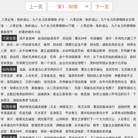
上一页
第1 - 50章
下一页
-
八零赶海：鱼虾成山，九个女儿吃香喝辣 夕北
八零赶海：鱼虾成山，九个女儿吃香喝辣全文阅
-
-
读
八零赶海：鱼虾成山，九个女儿吃香喝辣txt下载
八零赶海：鱼虾成山，九个女儿吃香喝辣
-
最新章节
好看的都市小说
大家在看
我不是戏神
校花的贴身高手
四合院：重生54年，邻居傻柱
港片：开局坑大嫂三千
万
娱乐：从一开始就当海王
破局
四合院：我要扛起这个家
四合院：咸鱼的美好生活
饲养全
人类
港片：从牛杂摊开始
建立超级家族：从52年隐居开始
都市极品医神
四合院：开局嫂子秦
淮茹
四合院：我的兄弟有亿点多
官局
这个导演很靠谱
年代：从下乡后开始的咸鱼生活
刷抖
音有奖励，开局两万比特币
我一个演员，会点功夫很合理吧？
黑科技帝国从负债十亿开始
站内强推
龙族
在美漫当心灵导师的日子
天唐锦绣
重生之都市修仙
灵药空间：五灵根才是
完美道基
谢邀，人在长安，正准备造反
继后
诡异药剂师：我的病人皆为恐怖
神豪系统不正
经，逼我成枪王
王府小媳妇
混沌圣体，开局被仙子强迫双修
快穿：在年代世界悠闲生活
重生
七零：知青在北大荒
家族修仙：从三页金纸开始！
完蛋！我被合欢宗妖女包围了
甜蜜军婚在七
零，女配赶海养娃样样行
战锤原体：黄金王座有我一份
春意闹
快穿之做路人甲苟活的日子
下
乡西北，满级知青带飞祖国！
经典收藏
我的绝色总裁未婚妻（又名：神级龙卫）
医王出狱，重囚犯集体送行
超级村医
都
市逍遥医圣
官道无疆
天才高手
近身医王
平步青云
最年轻的好莱坞大亨
从零售业到制霸全
球
港片：能看见忠诚值，我丝毫不慌
山涧闲农
重生之朕要打下一个大大的江山
人在香江：泥
头车撞击咋不算商战
影视世界当首富
调教娱乐圈，从作曲开始
都市：无敌从全能奶爸开始
四
合院：重生54年，邻居傻柱
我有一座恐怖屋
老司机进电影：开局速激惊呆米娅
最近更新
双胞胎萝莉上门，她妈病娇女教授
孽徒你无敌了，下山找你七个师姐去吧
甩我是