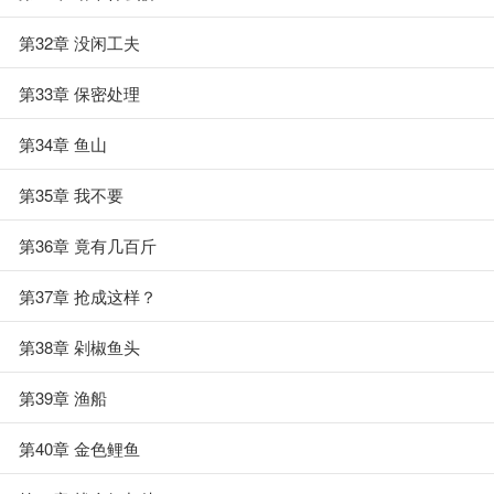
第32章 没闲工夫
第33章 保密处理
第34章 鱼山
第35章 我不要
第36章 竟有几百斤
第37章 抢成这样？
第38章 剁椒鱼头
第39章 渔船
第40章 金色鲤鱼