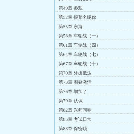
第49章 参观
第52章 报菜名呢你
第55章 东海
第58章 车轮战（一）
第61章 车轮战（四）
第64章 车轮战（七）
第67章 车轮战（十）
第70章 外援抵达
第73章 图鉴激活
第76章 增加了
第79章 认识
第82章 兴师问罪
第85章 考试日常
第88章 保密哦