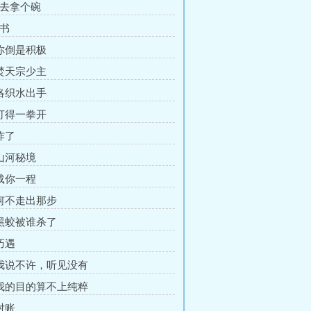
你去拿个碗
借书
 你倒是积极
 焚天宗少主
 洛织水出手
 打得一拳开
炸了
 山河秘境
 载你一程
 何不走出那步
 黑蛟被谁杀了
巧遇
 我说不许，听见没有
 我的目的算不上纯粹
对账