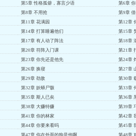
第5章 性格孤僻，寡言少语
第6章 
第8章 不用抢
第9章 
第11章 花满园
第12章
第14章 打算睡遍他们
第15章
第17章 有人动了阵法
第18章
第20章 符阵入门课
第21章
第23章 你先还是他先
第24章 
第26章 换寝
第27章
第29章 劲敌
第30章
第32章 妖蟒尸骸
第33章
第35章 斯人已矣
第36章
第38章 大赚特赚
第39章 
第41章 你的林家
第42章
第44章 你要来看吗
第45章
第47章 你在外面的狗是他啊
第48章 