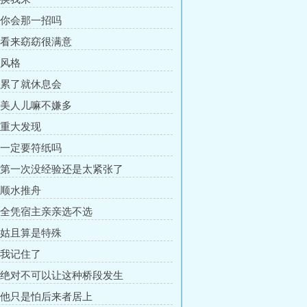
章 你会那一招吗
章 看来窈窈很满意
 风格
章 累了就休息会
章 美人儿嘛不嫌多
章 重大发现
章 一定要符纸吗
章 第一次没经验还是太紧张了
章 顺水推舟
章 全凭宿主亲亲选不选
章 姑且算是特殊
章 我记住了
章 绝对不可以让这种桥段发生
章 他只是怕后来者居上