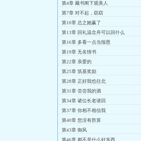
第4章 藏书阁下观美人
第7章 对不起，窈窈
第10章 总之她赢了
第13章 回礼温念舟可以回什么
第16章 多看一点当报恩
第19章 无名情书
第22章 亲爱的
第25章 筑基奖励
第28章 正好我也往北
第31章 尝尝我的酒
第34章 诸位长老请回
第37章 你相不相信我
第40章 您没有胜算
第43章 御风
第46章 都不是什么好东西