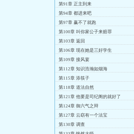
第91章 正主到来
第94章 都进来吧
第97章 赢不了就跑
第100章 叫你家公子来赔罪
第103章 返回
第106章 现在她是三好学生
第109章 接风宴
第112章 知识浩瀚如烟海
第115章 添筷子
第118章 道法自然
第121章 他要是司纪阁的就好了
第124章 御六气之辩
第127章 云窈有一个法宝
第130章 调查
第133章 恍然大悟