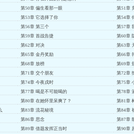
第50章 偏生看那一眼
第51章
第53章 它选择了你
第54章
第56章 第三个
第57章
第59章 首战告捷
第60章
第62章 对决
第63章
第65章 金丹奖励
第66章 
第68章 放榜
第69章
第71章 交个朋友
第72章
第74章 今夜戌时
第75章
第77章 喝是不可能喝的
第78章
第80章 在她怀里呆爽了？
第81章
么
第83章 流花秘境
第84章 
第86章 思念
第87章
第89章 借题发挥正当时
第90章