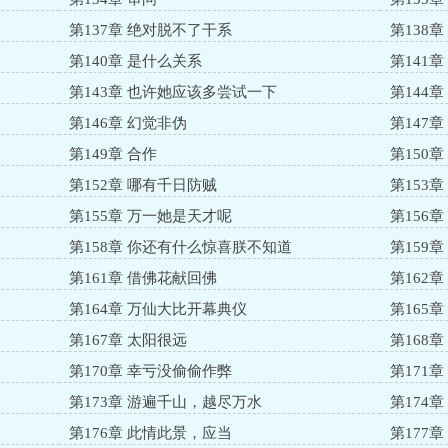
第137章 绝对脱不了干系
第138
第140章 是什么关系
第141
第143章 也许她应该多尝试一下
第144章
第146章 幻觉非伪
第147
第149章 合作
第150
第152章 哪有千日防贼
第153
第155章 万一她是天才呢
第156
第158章 你还有什么惊喜朕不知道
第159
第161章 借佛花献回佛
第162
第164章 万仙大比开幕典仪
第165
第167章 太阳很远
第168
第170章 幸亏没偷偷作弊
第171
第173章 游遍千山，越尽万水
第174
第176章 此情此景，应当
第177