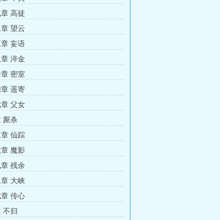
章 高徒
章 望云
章 妄语
章 淬金
章 密室
章 遥寄
章 父女
 厮杀
章 仙踪
章 魔影
章 残余
章 大峡
章 传心
 不归