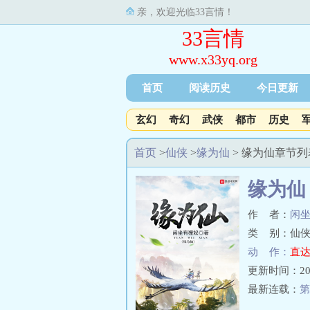
亲，欢迎光临33言情！
33言情
www.x33yq.org
首页
阅读历史
今日更新
玄幻
奇幻
武侠
都市
历史
首页
>
仙侠
>
缘为仙
> 缘为仙章节列
缘为仙
作 者：
闲
类 别：仙侠
动 作：
直达
更新时间：2026-
最新连载：
第