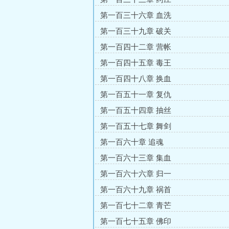
第一百三十六章 血洗
第一百三十九章 破关
第一百四十二章 营帐
第一百四十五章 毒王
第一百四十八章 换血
第一百五十一章 复仇
第一百五十四章 抽丝
第一百五十七章 舞剑
第一百六十章 追魂
第一百六十三章 集血
第一百六十六章 归一
第一百六十九章 祸首
第一百七十二章 青芒
第一百七十五章 佛印