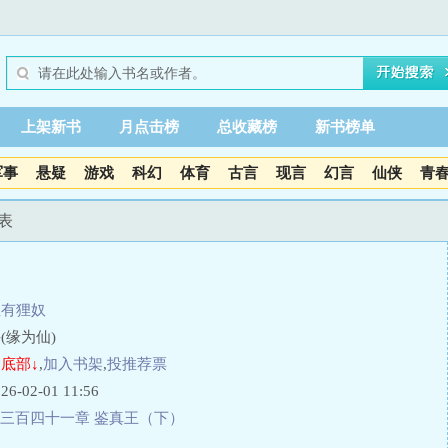
上架新书
月点击榜
总收藏榜
新书榜单
军事
悬疑
游戏
科幻
体育
古言
现言
幻言
仙侠
青
表
坐有狸奴
(缘为仙)
底部↓
,
加入书架
,
投推荐票
02-01 11:56
三百四十一章 鉴真王（下）