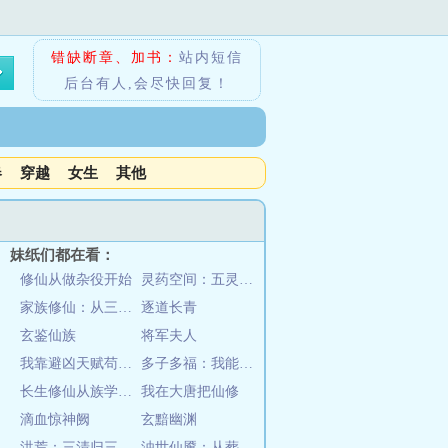
错缺断章、加书：
站内短信
后台有人,会尽快回复！
春
穿越
女生
其他
妹纸们都在看：
修仙从做杂役开始
灵药空间：五灵根才是完美道基
家族修仙：从三页金纸开始！
逐道长青
玄鉴仙族
将军夫人
我靠避凶天赋苟道长生
多子多福：我能看见特殊体质
长生修仙从族学开始
我在大唐把仙修
滴血惊神阙
玄黯幽渊
洪荒：三清归三道，盘古乐疯了
浊世仙魇：从葬土开始