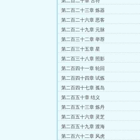
第二百二十章 古符
第二百二十三章 炼器
第二百二十六章 恶客
第二百二十九章 元脉
第二百三十二章 举荐
第二百三十五章 星
第二百三十八章 照影
第二百四十一章 轮回
第二百四十四章 试炼
第二百四十七章 孤岛
第二百五十章 结义
第二百五十三章 炼丹
第二百五十六章 灵芝
第二百五十九章 渡海
第二百六十二章 风虎