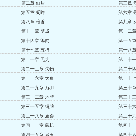
第二章 仙居
第三章 
第五章 凝眸
第六章 
第八章 暗香
第九章 
第十一章 梦成
第十二章
第十四章 等雨
第十五章
第十七章 五行
第十八章
第二十章 无为
第二十一
第二十三章 失物
第二十四
第二十六章 大鱼
第二十七
第二十九章 万羽
第三十章
第三十二章 木牌
第三十三
第三十五章 铜牌
第三十六
第三十八章 庙会
第三十九
第四十一章 藏机
第四十二
第四十五章 涵玉
第四十六