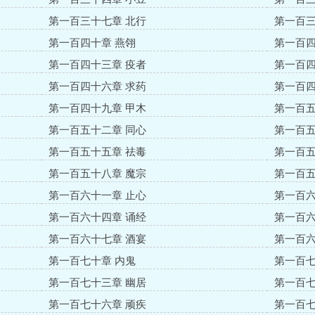
第一百三十七章 北行
第一百三
第一百四十章 燕翎
第一百四
第一百四十三章 疫者
第一百四
第一百四十六章 求药
第一百四
第一百四十九章 甲木
第一百五
第一百五十二章 同心
第一百五
第一百五十五章 祛毒
第一百五
第一百五十八章 魔宗
第一百五
第一百六十一章 止心
第一百六
第一百六十四章 诵经
第一百六
第一百六十七章 酒宴
第一百六
第一百七十章 内鬼
第一百七
第一百七十三章 幽居
第一百七
第一百七十六章 顽疾
第一百七