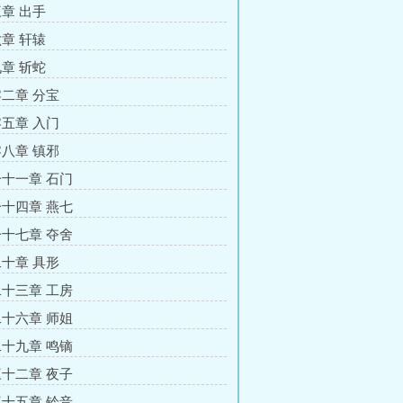
章 出手
章 轩辕
章 斩蛇
二章 分宝
五章 入门
八章 镇邪
十一章 石门
十四章 燕七
十七章 夺舍
十章 具形
十三章 工房
十六章 师姐
十九章 鸣镝
十二章 夜子
十五章 铃音