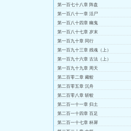
第一百七十八章 阵盘
第一百八十一章 活尸
第一百八十四章 幽鬼
第一百八十七章 岁末
第一百九十章 同行
第一百九十三章 残魂（上）
第一百九十六章 古法（上）
第一百九十九章 周天
第二百零二章 藏蛟
第二百零五章 沉舟
第二百零八章 斩蛟
第二百一十一章 归土
第二百一十四章 百足
第二百一十七章 杯犀