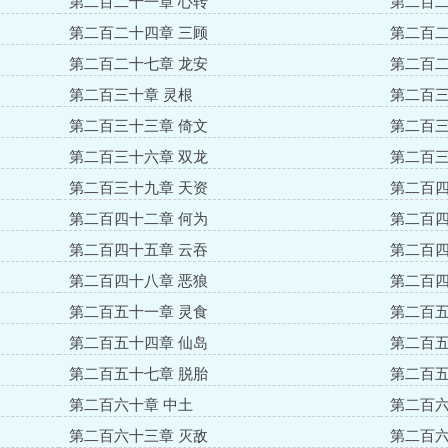
第二百二十一章 心转
第二百二
第二百二十四章 三顾
第二百二
第二百二十七章 龙安
第二百二
第二百三十章 灵根
第二百三
第二百三十三章 倚文
第二百三
第二百三十六章 双龙
第二百三
第二百三十九章 天资
第二百四
第二百四十二章 何为
第二百四
第二百四十五章 云吞
第二百四
第二百四十八章 恶狼
第二百四
第二百五十一章 灵食
第二百五
第二百五十四章 仙岛
第二百五
第二百五十七章 脱胎
第二百五
第二百六十章 中土
第二百六
第二百六十三章 灭敌
第二百六