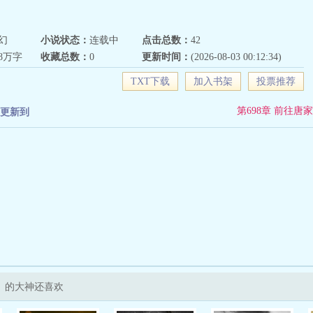
幻
小说状态：
连载中
点击总数：
42
88万字
收藏总数：
0
更新时间：
(2026-08-03 00:12:34)
TXT下载
加入书架
投票推荐
第698章 前往唐家
更新到
》的大神还喜欢