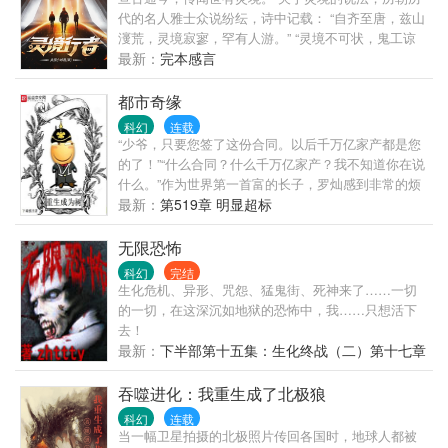
代的名人雅士众说纷纭，诗中记载： “自齐至唐，兹山
濅荒，灵境寂寥，罕有人游。” “灵境不可状，鬼工谅
难求。”
最新：
完本感言
都市奇缘
科幻
连载
“少爷，只要您签了这份合同。以后千万亿家产都是您
的了！”“什么合同？什么千万亿家产？我不知道你在说
什么。”作为世界第一首富的长子，罗灿感到非常的烦
恼，说真的，我对钱没有兴趣。
最新：
第519章 明显超标
无限恐怖
科幻
完结
生化危机、异形、咒怨、猛鬼街、死神来了……一切
的一切，在这深沉如地狱的恐怖中，我……只想活下
去！
最新：
下半部第十五集：生化终战（二）第十七章
原暗对洪荒……终结与开始（二）（完）
吞噬进化：我重生成了北极狼
科幻
连载
当一幅卫星拍摄的北极照片传回各国时，地球人都被