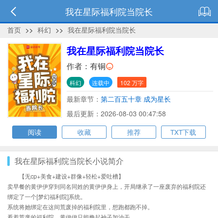
我在星际福利院当院长
首页
>>
科幻
>>
我在星际福利院当院长
我在星际福利院当院长
作者：
有铜
科幻
连载中
102 万字
最新章节：
第二百五十章 成为星长
最后更新：2026-08-03 00:47:58
阅读
收藏
推荐
TXT下载
我在星际福利院当院长小说简介
【无cp+美食+建设+群像+轻松+爱吐槽】
卖早餐的黄伊伊穿到同名同姓的黄伊伊身上，开局继承了一座废弃的福利院还
绑定了一个[梦幻福利院]系统。
系统将她绑定在这间荒废掉的福利院里，想跑都跑不掉。
看着荒废的福利院，黄伊伊只能撸起袖子加油干。