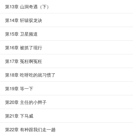
第13章 山洞奇遇（下）
第14章 轩辕驭龙诀
第15章 卫星频道
第16章 被抓了现行
第17章 冤枉啊冤枉
第18章 吃呀吃的就习惯了
第19章 等一下
第20章 主任的小辫子
第21章 下马威
第22章 有种跟我们走一趟