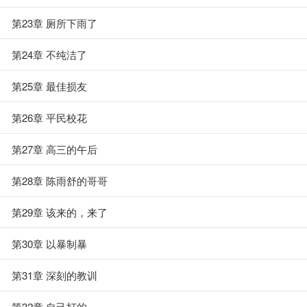
第23章 厕所下雨了
第24章 不纯洁了
第25章 最佳损友
第26章 平民校花
第27章 高三的午后
第28章 陈雨舒的哥哥
第29章 该来的，来了
第30章 以暴制暴
第31章 深刻的教训
第32章 自己打的