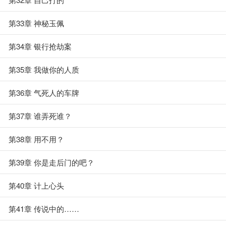
第33章 神秘玉佩
第34章 银行抢劫案
第35章 我做你的人质
第36章 气死人的车牌
第37章 谁弄死谁？
第38章 用不用？
第39章 你是走后门的吧？
第40章 计上心头
第41章 传说中的……