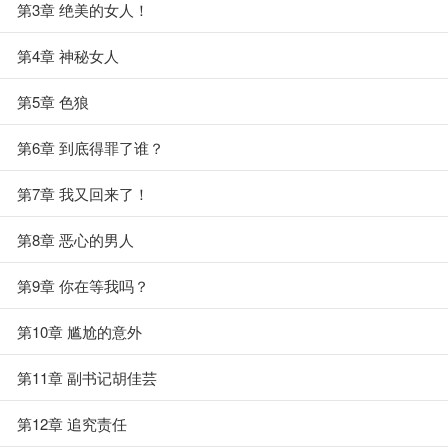
第3章 绝美的女人！
第4章 神秘女人
第5章 色狼
第6章 到底得罪了谁？
第7章 我又回来了！
第8章 恶心的男人
第9章 你在等我吗？
第10章 尴尬的意外
第11章 副书记胡佳芸
第12章 追究责任