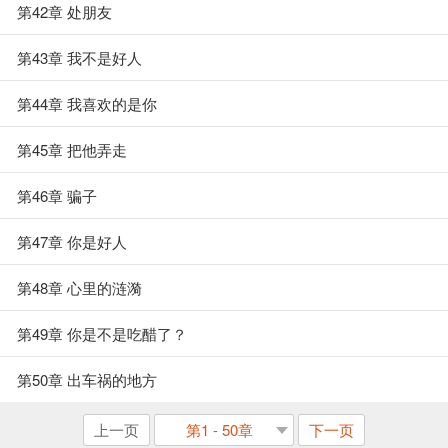
第42章 处朋友
第43章 我不是好人
第44章 我喜欢的是你
第45章 把他弄走
第46章 骗子
第47章 你是好人
第48章 心里的涟漪
第49章 你是不是吃醋了？
第50章 出车祸的地方
上一页
第1 - 50章
下一页