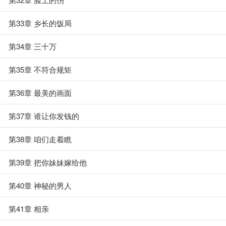
第33章 乡长的饭局
第34章 三十万
第35章 不符合规矩
第36章 最美的画面
第37章 谁让你发钱的
第38章 咱们走着瞧
第39章 把你妹妹嫁给他
第40章 神秘的男人
第41章 相亲