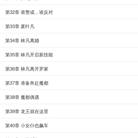
第32章 谁赞成，谁反对
第33章 废叶凡
第34章 林凡离婚
第35章 林凡开启新技能
第36章 林凡离开罗家
第37章 准备奔赴魔都
第38章 魔都偶遇
第39章 龙王就在这里
第40章 小女仆也飙车