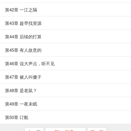
第42章 一江之隔
第43章 趁早找资源
第44章 后续的打算
第45章 有人故意的
第46章 说大声点，听不见
第47章 被人叫傻子
第48章 是老鼠？
第49章 一夜未眠
第50章 订船