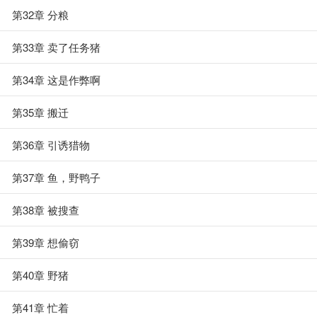
第32章 分粮
第33章 卖了任务猪
第34章 这是作弊啊
第35章 搬迁
第36章 引诱猎物
第37章 鱼，野鸭子
第38章 被搜查
第39章 想偷窃
第40章 野猪
第41章 忙着