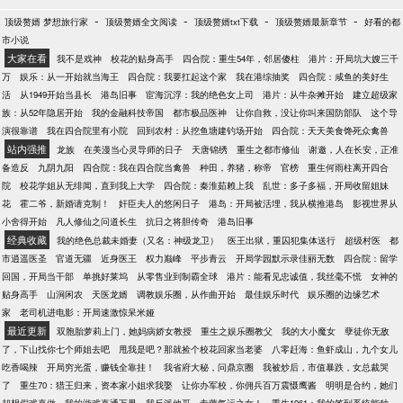
-
-
-
-
顶级赘婿 梦想旅行家
顶级赘婿全文阅读
顶级赘婿txt下载
顶级赘婿最新章节
好看的都
市小说
大家在看
我不是戏神
校花的贴身高手
四合院：重生54年，邻居傻柱
港片：开局坑大嫂三千
万
娱乐：从一开始就当海王
四合院：我要扛起这个家
我在港综抽奖
四合院：咸鱼的美好生
活
从1949开始当县长
港岛旧事
宦海沉浮：我的绝色女上司
港片：从牛杂摊开始
建立超级家
族：从52年隐居开始
我的金融科技帝国
都市极品医神
让你自救，没让你叫来国防部队
这个导
演很靠谱
我在四合院里有小院
回到农村：从挖鱼塘建钓场开始
四合院：天天美食馋死众禽兽
站内强推
龙族
在美漫当心灵导师的日子
天唐锦绣
重生之都市修仙
谢邀，人在长安，正准
备造反
九阴九阳
四合院：我在四合院当禽兽
种田，养猪，称帝
官榜
重生何雨柱离开四合
院
校花学姐从无绯闻，直到我上大学
四合院：秦淮茹赖上我
乱世：多子多福，开局收留姐妹
花
霍二爷，新婚请克制！
奸臣夫人的悠闲日子
港岛：开局被活埋，我从横推港岛
影视世界从
小舍得开始
凡人修仙之问道长生
抗日之将胆传奇
港岛旧事
经典收藏
我的绝色总裁未婚妻（又名：神级龙卫）
医王出狱，重囚犯集体送行
超级村医
都
市逍遥医圣
官道无疆
近身医王
权力巅峰
平步青云
开局学园默示录佳丽无数
四合院：留学
回国，开局当干部
单挑好莱坞
从零售业到制霸全球
港片：能看见忠诚值，我丝毫不慌
女神的
贴身高手
山涧闲农
天医龙婿
调教娱乐圈，从作曲开始
最佳娱乐时代
娱乐圈的边缘艺术
家
老司机进电影：开局速激惊呆米娅
最近更新
双胞胎萝莉上门，她妈病娇女教授
重生之娱乐圈教父
我的大小魔女
孽徒你无敌
了，下山找你七个师姐去吧
甩我是吧？那就捡个校花回家当老婆
八零赶海：鱼虾成山，九个女儿
吃香喝辣
开局穷光蛋，赚钱全靠挂！
我省府大秘，问鼎京圈
我被炒后，市值暴跌，女总裁哭
了
重生70：猎王归来，资本家小姐求我娶
让你办军校，你佣兵百万震慑鹰酱
明明是合约，她们