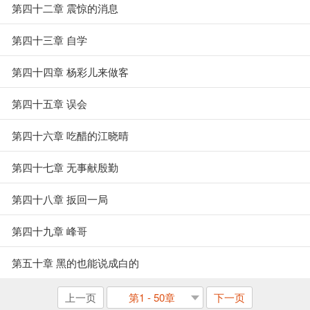
第四十二章 震惊的消息
第四十三章 自学
第四十四章 杨彩儿来做客
第四十五章 误会
第四十六章 吃醋的江晓晴
第四十七章 无事献殷勤
第四十八章 扳回一局
第四十九章 峰哥
第五十章 黑的也能说成白的
上一页
第1 - 50章
下一页