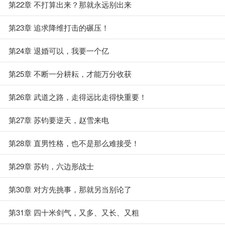
第22章 不打算出来？那就永远别出来
第23章 追求降维打击的碾压！
第24章 退婚可以，我要一个亿
第25章 不断一分耕耘，才能万分收获
第26章 武道之路，走得远比走得快重要！
第27章 苏钧要逆天，赵雪来电
第28章 直男性格，也不是那么难接受！
第29章 苏钧，六边形战士
第30章 对方先挑事，那就另当别论了
第31章 四十米剑气，又多、又长、又粗