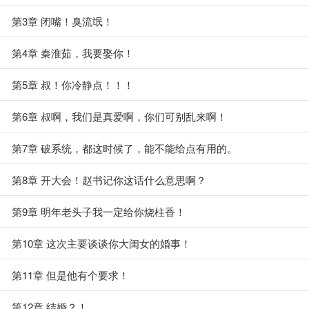
第3章 闭嘴！臭流氓！
第4章 秦淮茹，我要娶你！
第5章 叔！你冷静点！！！
第6章 叔啊，我们是真爱啊，你们可别乱来啊！
第7章 破系统，都这时候了，能不能给点有用的。
第8章 开大会！赵书记你这话什么意思啊？
第9章 明年老头子我一定给你烧柱香！
第10章 这次主要谈谈你大闺女的婚事！
第11章 但是他有个要求！
第12章 结婚？！