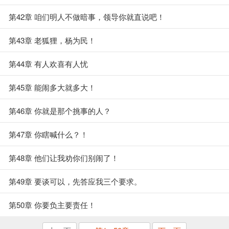
第42章 咱们明人不做暗事，领导你就直说吧！
第43章 老狐狸，杨为民！
第44章 有人欢喜有人忧
第45章 能闹多大就多大！
第46章 你就是那个挑事的人？
第47章 你瞎喊什么？！
第48章 他们让我劝你们别闹了！
第49章 要谈可以，先答应我三个要求。
第50章 你要负主要责任！