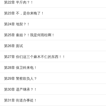
第22章 半斤肉？！
第23章 不，是你来晚了！
第24章 地契？！
第25章 秦姐？！我是何雨柱啊！
第26章 面试
第27章 你们这三个麻木不仁的东西！！
第28章 保卫科来电！
第29章 警察欺负人？
第30章 遗产继承？！
第31章 街道办事处！