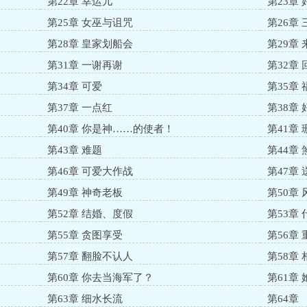
第22章 幸运儿
第23章
第25章 女巫与诅咒
第26章
第28章 皇家划船会
第29章
第31章 一谢再谢
第32章
第34章 可爱
第35章 
第37章 一点红
第38章
第40章 你是神……的使者！
第41章
第43章 难题
第44章 
第46章 可爱大作战
第47章
第49章 神奇老板
第50章
第52章 结婚、度假
第53章
第55章 贪图享受
第56章 
第57章 翻脸不认人
第58章
第60章 你去当海军了？
第61章
第63章 细水长流
第64章