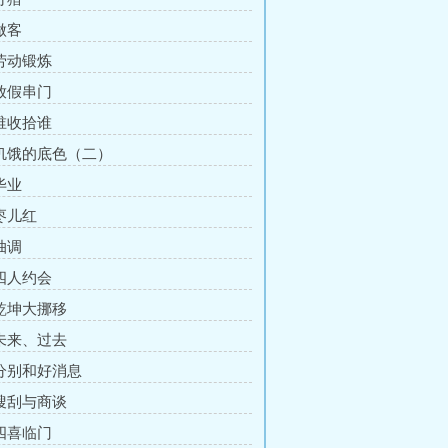
做客
 劳动锻炼
 放假串门
 谁收拾谁
 饥饿的底色（二）
毕业
 枣儿红
抽调
 四人约会
 乾坤大挪移
 未来、过去
 分别和好消息
 搜刮与商谈
 四喜临门