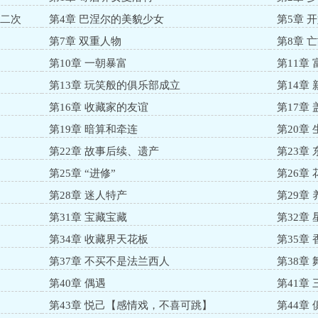
第二次
第4章 巴涅尔的美貌少女
第5章 
第7章 双重人物
第8章 
第10章 一朝暴富
第11章
第13章 玩笑般的俱乐部成立
第14章
第16章 收藏家的友谊
第17章
第19章 暗算和牵连
第20章
第22章 故事后续、遗产
第23章
第25章 “进修”
第26章
第28章 迷人特产
第29章
第31章 宝藏宝藏
第32章 
第34章 收藏界天花板
第35章
第37章 不买不是法兰西人
第38章 
第40章 偶遇
第41章
第43章 悦己【感情戏，不喜可跳】
第44章