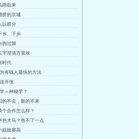
 风雨欲来
 拥挤的京城
 人以群分
 下乡、下乡
 白驹过隙
 玉宇澄清万里埃
 新时代
成为有钱人最快的方法
接连开张
玄学＝神秘学？
 旧的不去，新的不来
 谈个合作怎么样？
 声色犬马？色不了一点
 小姐姐赛高