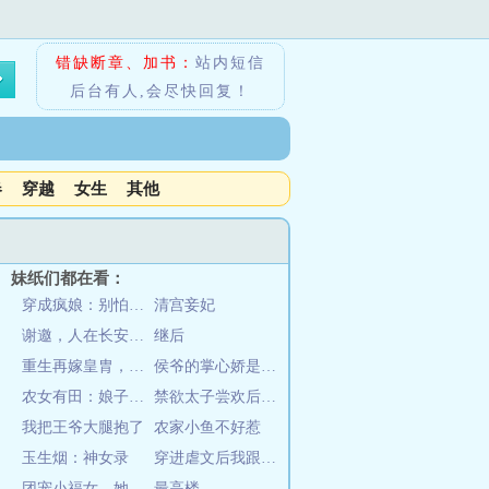
错缺断章、加书：
站内短信
后台有人,会尽快回复！
春
穿越
女生
其他
妹纸们都在看：
穿成疯娘：别怕，好日子在后头
清宫妾妃
谢邀，人在长安，正准备造反
继后
重生再嫁皇胄，我只想乱帝心夺凤位
侯爷的掌心娇是朵黑心莲
农女有田：娘子，很彪悍
禁欲太子尝欢后，娇娇揣崽上位
我把王爷大腿抱了
农家小鱼不好惹
玉生烟：神女录
穿进虐文后我跟男二HE了
团宠小福女，她是财神爷的亲闺女
最高楼