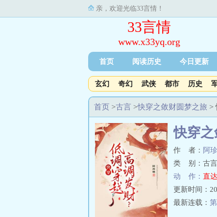
亲，欢迎光临33言情！
33言情
www.x33yq.org
首页
阅读历史
今日更新
玄幻
奇幻
武侠
都市
历史
首页
>
古言
>
快穿之敛财圆梦之旅
>
快穿之
作 者：
阿
类 别：古言
动 作：
直达
更新时间：2026-
最新连载：
第