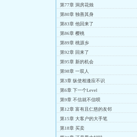
第77章 洞房花烛
第80章 独善其身
第83章 他回来了
第86章 樱桃
第89章 桃源乡
第92章 回来了
第95章 新的机会
第98章 一双人
第3章 纵使相逢应不识
第6章 下一个Level
第9章 不信就不信呗
第12章 富有且仁慈的友邻
第15章 大客户的大手笔
第18章 买卖