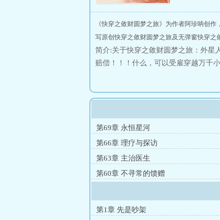
《快穿之敛财圆梦之旅》为作者阿珍呐创作
写原创快穿之敛财圆梦之旅及无弹窗快穿之敛
简介:关于快穿之敛财圆梦之旅：外星
赔偿！！！什么，可以受雇穿越万千
下巴：其实顺便谈个恋爱也不是不可以
行之作。另外，作者智商欠费，文中
第69章 永恒星河
第66章 理疗与探访
第63章 主治医生
第60章 不寻常的馈赠
第1章 先是吵架