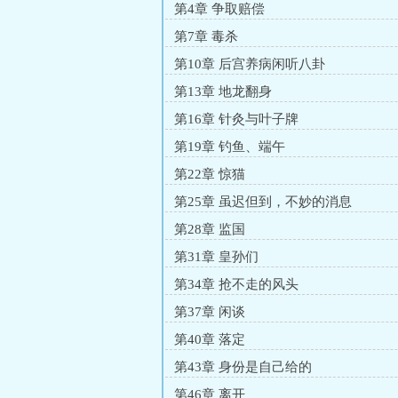
第4章 争取赔偿
第7章 毒杀
第10章 后宫养病闲听八卦
第13章 地龙翻身
第16章 针灸与叶子牌
第19章 钓鱼、端午
第22章 惊猫
第25章 虽迟但到，不妙的消息
第28章 监国
第31章 皇孙们
第34章 抢不走的风头
第37章 闲谈
第40章 落定
第43章 身份是自己给的
第46章 离开