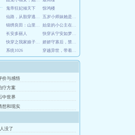
鬼帝狂妃倾天下
惊鸿楼
仙路，从胎穿逃荒开始
五岁小师妹她是四个疯批的团宠
锦绣良田：山里汉狂宠悍妻！
始皇的小公主在后世稿天幕直播
长安多丽人
快穿从宁安如梦开始
快穿之我家娘子是上神
娇娇守寡后，禁欲督主囚她上瘾
系统1026
穿越异世，带着空间组团去逃荒
 评价与感悟
 治疗方案
 石中世界
 猜想和现实
我人没了