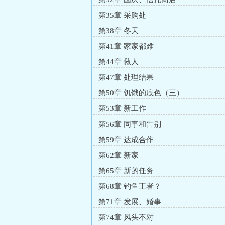
第35章 采购处
第38章 冬天
第41章 家家都难
第44章 救人
第47章 处理结果
第50章 饥饿的底色（三）
第53章 新工作
第56章 同事和告别
第59章 达成合作
第62章 新家
第65章 新的任务
第68章 钓鱼王者？
第71章 发展、婚事
第74章 风头不对