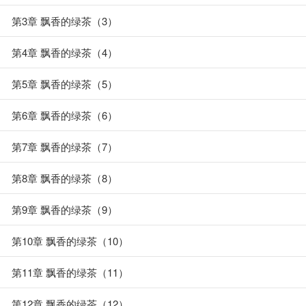
第3章 飘香的绿茶（3）
第4章 飘香的绿茶（4）
第5章 飘香的绿茶（5）
第6章 飘香的绿茶（6）
第7章 飘香的绿茶（7）
第8章 飘香的绿茶（8）
第9章 飘香的绿茶（9）
第10章 飘香的绿茶（10）
第11章 飘香的绿茶（11）
第12章 飘香的绿茶（12）