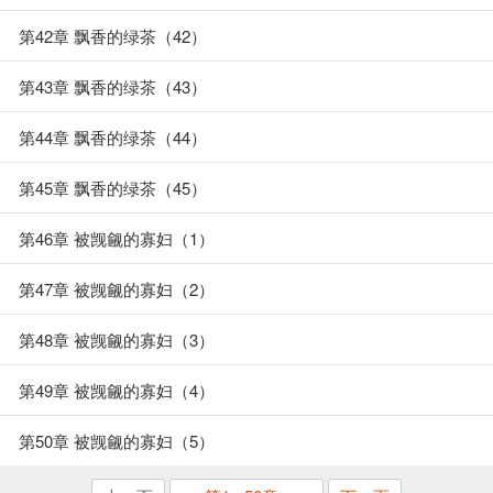
第42章 飘香的绿茶（42）
第43章 飘香的绿茶（43）
第44章 飘香的绿茶（44）
第45章 飘香的绿茶（45）
第46章 被觊觎的寡妇（1）
第47章 被觊觎的寡妇（2）
第48章 被觊觎的寡妇（3）
第49章 被觊觎的寡妇（4）
第50章 被觊觎的寡妇（5）