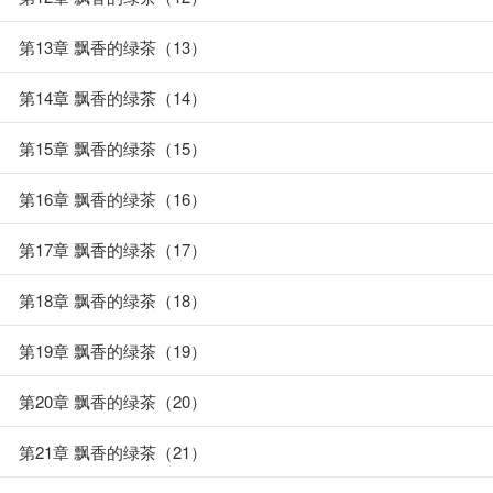
第13章 飘香的绿茶（13）
第14章 飘香的绿茶（14）
第15章 飘香的绿茶（15）
第16章 飘香的绿茶（16）
第17章 飘香的绿茶（17）
第18章 飘香的绿茶（18）
第19章 飘香的绿茶（19）
第20章 飘香的绿茶（20）
第21章 飘香的绿茶（21）