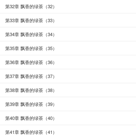
第32章 飘香的绿茶（32）
第33章 飘香的绿茶（33）
第34章 飘香的绿茶（34）
第35章 飘香的绿茶（35）
第36章 飘香的绿茶（36）
第37章 飘香的绿茶（37）
第38章 飘香的绿茶（38）
第39章 飘香的绿茶（39）
第40章 飘香的绿茶（40）
第41章 飘香的绿茶（41）