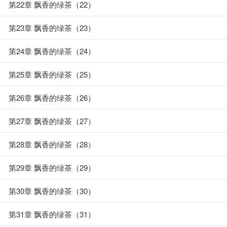
第22章 飘香的绿茶（22）
第23章 飘香的绿茶（23）
第24章 飘香的绿茶（24）
第25章 飘香的绿茶（25）
第26章 飘香的绿茶（26）
第27章 飘香的绿茶（27）
第28章 飘香的绿茶（28）
第29章 飘香的绿茶（29）
第30章 飘香的绿茶（30）
第31章 飘香的绿茶（31）