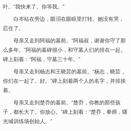
叶。“我快来了。你等我。”
白岑站在旁边，眼泪在眼眶里打转。她没有哭，
忍住了。
母亲又走到阿福的墓前。“阿福叔，谢谢你守了那
么多年。”阿福的墓碑很小，和守墓人们的排在一起。
碑上刻着：“阿福，守墓三十年。”
母亲又走到杨志和王晓芸的墓前。“杨志，晓芸，
你们在一起了。好。”碑上刻着两个人的名字，并排挨
着。
母亲又走到楚乔的墓前。“楚乔，你教的那些孩
子，都长大了。你放心。”碑上刻着：“楚乔，拳师，曙
光城训练场创始人。”