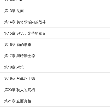
第13章 见面
第14章 美塔领域内的战斗
第15章 追忆，光芒的意义
第16章 新的形态
第17章 黑暗浮士德
第18章 对策
第19章 对战浮士德
第20章 骇人的真相
第21章 直面真相