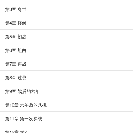
第3章 身世
第4章 接触
第5章 初战
第6章 坦白
第7章 再战
第8章 过载
第9章 战后的六年
第10章 六年后的杀机
第11章 第一次实战
第12章 对2