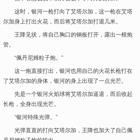
这时，银河一枪打向了艾塔尔加，这一枪在艾塔
尔加身上打出火花，而后将艾塔尔加打退几米。
王降见状，将自己胸口的钢板打开，露出一根炮
管。
“佩丹尼姆粒子炮。”
这一炮直接打出，银河也用自己的火花长枪打在
了艾塔尔加的身体，银河的身上出现了一点光芒。
先是一个银河火焰球将艾塔尔加逼退，而后收起
长枪，全身出现光芒。
“银河特殊光弹。”
光弹直直的打向艾塔尔加，王降也加大了自己佩
丹尼姆粒子炮的输出。