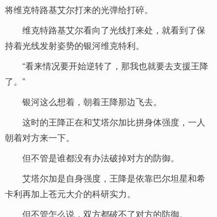
将维克特路基艾尔打来的光弹给打碎。
维克特路基艾尔看向了光线打来处，就看到了保
持着光线发射姿势的银河维克特利。
“看来情况要开始逆转了，那我也就要去支援王降
了。”
银河这么想着，朝着王降那边飞去。
这时的王降正在和艾塔尔加比拼身体强度，一人
朝着对方来一下。
但不管是谁都没有办法破掉对方的防御。
艾塔尔加是自身强度，王降是依靠巴尔坦星和希
卡利再加上苍元大介的科研实力。
但不管怎么说，双方都破不了对方的防御。