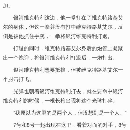
加。
银河维克特利这边，他一拳打在了维克特路基艾
尔的身体，但这一拳并没有打中维克特路基艾尔，反
倒是被他抓住手腕，一拳将银河维克特利打退。
打退的同时，维克特路基艾尔身后的炮管上凝聚
出一个炮弹，将银河维克特利打退后，一炮打出。
银河维克特利想要抵挡，但被维克特路基艾尔一
个肘击打飞。
光弹也朝着银河维克特利打去，就在要命中银河
维克特利的时候，一根长枪出现将这个光球打碎。
“我原以为这里的是两个人，但没想到是一个人。”
7号和8号一起出现在这里，看着对面的对手，8号