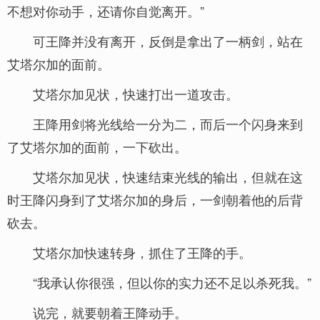
不想对你动手，还请你自觉离开。”
可王降并没有离开，反倒是拿出了一柄剑，站在
艾塔尔加的面前。
艾塔尔加见状，快速打出一道攻击。
王降用剑将光线给一分为二，而后一个闪身来到
了艾塔尔加的面前，一下砍出。
艾塔尔加见状，快速结束光线的输出，但就在这
时王降闪身到了艾塔尔加的身后，一剑朝着他的后背
砍去。
艾塔尔加快速转身，抓住了王降的手。
“我承认你很强，但以你的实力还不足以杀死我。”
说完，就要朝着王降动手。