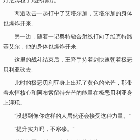
两道攻击一起打中了艾塔尔加，艾塔尔加的身体
也爆炸开来。
另一边，随着一记奥特融合射线打向了维克特路
基艾尔，他的身体也爆炸开来。
这里的战斗结束后，王降手持着剑快速朝着极恶
贝利亚砍去。
此时的极恶贝利亚身上出现了黄色的光芒，那带
着永恒核心和阿布索留特光芒的能量在极恶贝利亚身
上浮现。
“没想到像你这样的人居然还会接受这种力量。”
“提升实力吗，不寒碜。”