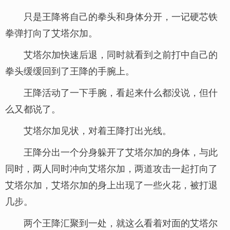
只是王降将自己的拳头和身体分开，一记硬芯铁
拳弹打向了艾塔尔加。
艾塔尔加快速后退，同时就看到之前打中自己的
拳头缓缓回到了王降的手腕上。
王降活动了一下手腕，看起来什么都没说，但什
么又都说了。
艾塔尔加见状，对着王降打出光线。
王降分出一个分身躲开了艾塔尔加的身体，与此
同时，两人同时冲向艾塔尔加，两道攻击一起打向了
艾塔尔加，艾塔尔加的身上出现了一些火花，被打退
几步。
两个王降汇聚到一处，就这么看着对面的艾塔尔