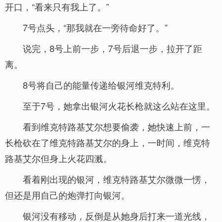
开口，“看来只有我上了。”
7号点头，“那我就在一旁待命好了。”
说完，8号上前一步，7号后退一步，拉开了距
离。
8号将自己的能量传递给银河维克特利。
至于7号，她拿出银河火花长枪就这么站在这里。
看到维克特路基艾尔想要偷袭，她快速上前，一
长枪砍在了维克特路基艾尔的身上，一时间，维克特
路基艾尔但身上火花四溅。
看着刚出现的银河，维克特路基艾尔微微一愣，
但还是用自己的炮弹打向银河。
银河没有移动，反倒是从她身后打来一道光线，