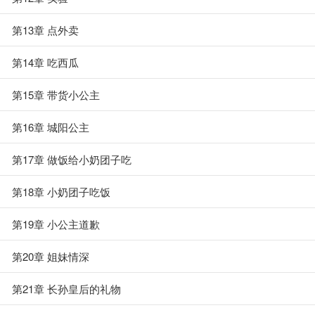
第13章 点外卖
第14章 吃西瓜
第15章 带货小公主
第16章 城阳公主
第17章 做饭给小奶团子吃
第18章 小奶团子吃饭
第19章 小公主道歉
第20章 姐妹情深
第21章 长孙皇后的礼物