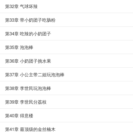
第32章 气球坏辣
第33章 带小奶团子吃肠粉
第34章 吃辣的小奶团子
第35章 泡泡棒
第36章 小奶团子挑水果
第37章 小公主带二姐玩泡泡棒
第38章 李世民玩泡泡棒
第39章 李世民分荔枝
第40章 得意楼
第41章 最顶级的金丝楠木