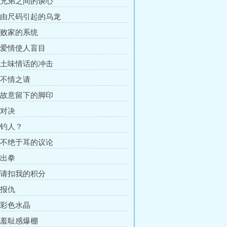
章 兄弟之间的谈心
章 由尺码引起的乌龙
章 败家的系统
章 爱情使人盲目
章 土味情话的冲击
章 不情之请
章 故意留下的脚印
 对决
 钓人？
章 不绝于耳的议论
 出拳
章 请扣我的积分
 报仇
章 彩色水晶
章 羞耻感爆棚