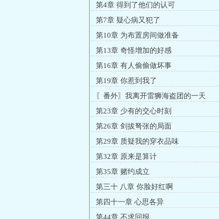
第4章 得到了他们的认可
第7章 疑心病又犯了
第10章 为布置房间做准备
第13章 奇怪增加的好感
第16章 有人偷偷做坏事
第19章 你惹到我了
〖番外〗我离开雷狮海盗团的一天
第23章 少有的交心时刻
第26章 剑拔弩张的局面
第29章 质疑我的穿衣品味
第32章 原来是算计
第35章 赌约成立
第三十 八章 你脸好红啊
第四十一章 心思各异
第44章 不求回报