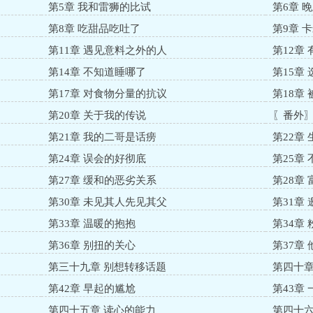
第5章 我和雷狮的比试
第6章 
第8章 吃甜品吃吐了
第9章 
第11章 遇见意料之外的人
第12章
第14章 不知道睡哪了
第15章
第17章 对食物分量的抗议
第18章
第20章 关于我的传说
〖番外
第21章 我的二哥是话痨
第22章
第24章 误会的好彻底
第25章
第27章 缓和的恶劣关系
第28章
第30章 未见其人先见其父
第31章
第33章 温暖的抱抱
第34章
第36章 别扭的关心
第37章
第三十九章 别想转移话题
第四十章
第42章 早起的尴尬
第43章
第四十五章 读心的能力
第四十六