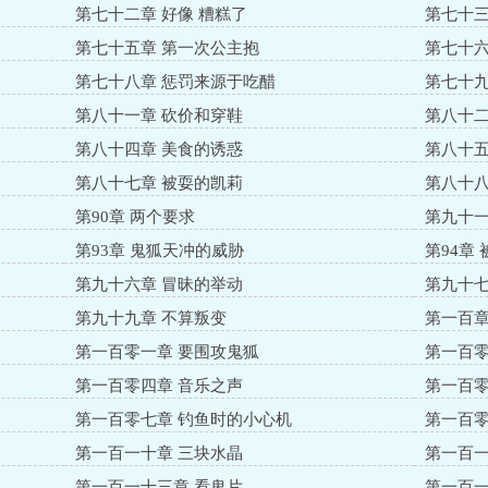
第七十二章 好像 糟糕了
第七十三
第七十五章 第一次公主抱
第七十六
第七十八章 惩罚来源于吃醋
第七十九
第八十一章 砍价和穿鞋
第八十二
第八十四章 美食的诱惑
第八十五
第八十七章 被耍的凯莉
第八十八
第90章 两个要求
第九十一
第93章 鬼狐天冲的威胁
第94章
第九十六章 冒昧的举动
第九十七
第九十九章 不算叛变
第一百章
第一百零一章 要围攻鬼狐
第一百零
第一百零四章 音乐之声
第一百零
第一百零七章 钓鱼时的小心机
第一百零
第一百一十章 三块水晶
第一百一
第一百一十三章 看鬼片
第一百一