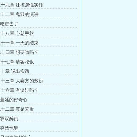
十九章 妹控属性实锤
十二章 鬼狐的演讲
章 吃进去了
十八章 心慈手软
十一章 一天的结束
十四章 想要吻吗？
十七章 请客吃饭
十章 说出实话
十三章 大赛方的敷衍
十六章 有谈过吗？
章 蔓延的好奇心
十二章 真是笨蛋
章 双双醉倒
章 突然惊醒