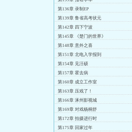
第136章 录制EP
第139章 鲁省高考状元
第142章 四下宁波
第145章 《楚门的世界》
第148章 意外之喜
第151章 北电入学报到
第154章 见汪硕
第157章 霍去病
第160章 成立工作室
第163章 压戏了！
第166章 涿州影视城
第169章 对戏杨桐舒
第172章 拍摄进行时
第175章 回家过年