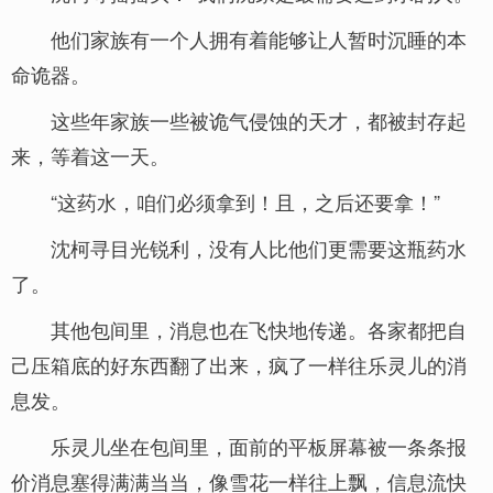
他们家族有一个人拥有着能够让人暂时沉睡的本
命诡器。
这些年家族一些被诡气侵蚀的天才，都被封存起
来，等着这一天。
“这药水，咱们必须拿到！且，之后还要拿！”
沈柯寻目光锐利，没有人比他们更需要这瓶药水
了。
其他包间里，消息也在飞快地传递。各家都把自
己压箱底的好东西翻了出来，疯了一样往乐灵儿的消
息发。
乐灵儿坐在包间里，面前的平板屏幕被一条条报
价消息塞得满满当当，像雪花一样往上飘，信息流快