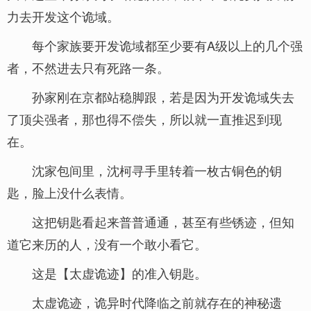
力去开发这个诡域。
每个家族要开发诡域都至少要有A级以上的几个强
者，不然进去只有死路一条。
孙家刚在京都站稳脚跟，若是因为开发诡域失去
了顶尖强者，那也得不偿失，所以就一直推迟到现
在。
沈家包间里，沈柯寻手里转着一枚古铜色的钥
匙，脸上没什么表情。
这把钥匙看起来普普通通，甚至有些锈迹，但知
道它来历的人，没有一个敢小看它。
这是【太虚诡迹】的准入钥匙。
太虚诡迹，诡异时代降临之前就存在的神秘遗