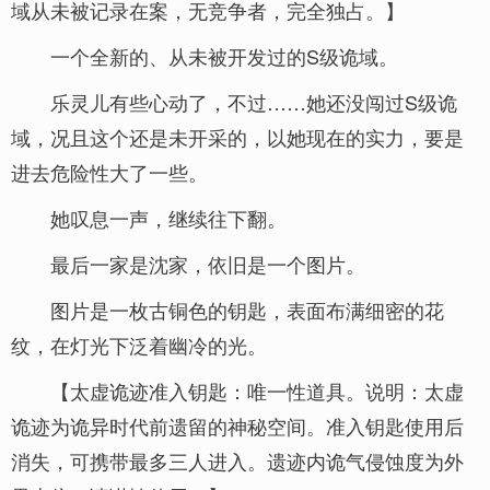
域从未被记录在案，无竞争者，完全独占。】
一个全新的、从未被开发过的S级诡域。
乐灵儿有些心动了，不过……她还没闯过S级诡
域，况且这个还是未开采的，以她现在的实力，要是
进去危险性大了一些。
她叹息一声，继续往下翻。
最后一家是沈家，依旧是一个图片。
图片是一枚古铜色的钥匙，表面布满细密的花
纹，在灯光下泛着幽冷的光。
【太虚诡迹准入钥匙：唯一性道具。说明：太虚
诡迹为诡异时代前遗留的神秘空间。准入钥匙使用后
消失，可携带最多三人进入。遗迹内诡气侵蚀度为外