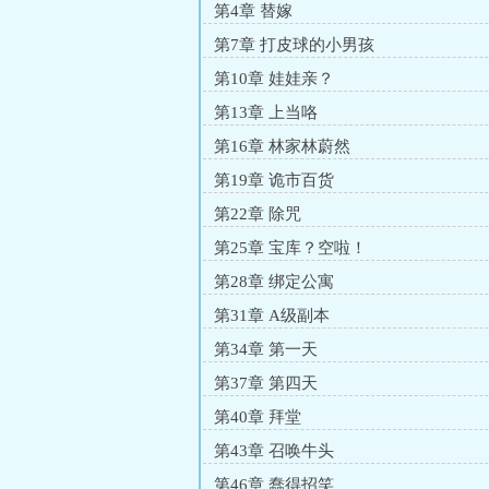
第4章 替嫁
第7章 打皮球的小男孩
第10章 娃娃亲？
第13章 上当咯
第16章 林家林蔚然
第19章 诡市百货
第22章 除咒
第25章 宝库？空啦！
第28章 绑定公寓
第31章 A级副本
第34章 第一天
第37章 第四天
第40章 拜堂
第43章 召唤牛头
第46章 蠢得招笑