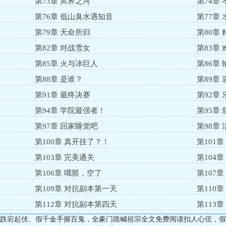
第73章 冥界之河
第74章
第76章 低山臭水遇知音
第77章
第79章 天命所归
第80章
第82章 对战雪女
第83章
第85章 火与冰巨人
第86章
第88章 是谁？
第89章 
第91章 最终决赛
第92章
第94章 学院最强者！
第95章 
第97章 回家睡觉吧
第98章
第100章 真开挂了？！
第101
第103章 完美通关
第104
第106章 哦豁，空了
第107章
第109章 对抗副本第一天
第110
第112章 对抗副本第四天
第113章
跌宕起伏、假千金手握百鬼，全豪门跪喊祖宗全文免费阅读扣人心弦，假