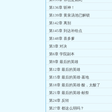
第136章 斩神！
第139章 黄泉汤池已解锁
第142章 离别
第145章 到达补给点
第148章 喜多爹
第3章 对决
第6章 学院副本
第9章 最后的英雄
第12章 最后的英雄
第15章 最后的英雄·墓地
第18章 最后的英雄·酸，太酸了
第21章 最后的英雄·献祭
第24章 反转
第27章 都这么弱吗？