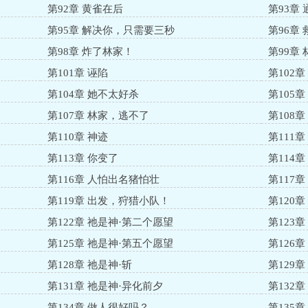
第92章 黄雀在后
第93章
第95章 解决你，只需要三秒
第96章 
第98章 炸了林家！
第99章
第101章 诬陷
第102
第104章 她不太好杀
第105
第107章 林家，逃不了
第108
第110章 神迹
第111
第113章 你变了
第114章
第116章 人怕出名猪怕壮
第117
第119章 出发，狩猎小队！
第120章
第122章 祂是神·第二个愿望
第123
第125章 祂是神·第五个愿望
第126
第128章 祂是神·斩
第129
第131章 祂是神·异化前夕
第132
第134章 做人很好吗？
第135