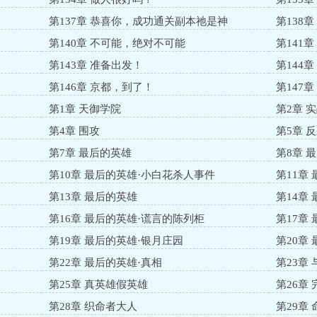
第137章 恭喜你，成功通关副本祂是神
第138
第140章 不可能，绝对不可能
第141
第143章 准备出发！
第144章
第146章 京都，到了！
第147章
第1章 天御学院
第2章 
第4章 围攻
第5章 
第7章 最后的英雄
第8章 
第10章 最后的英雄·小白花杀人事件
第11章
第13章 最后的英雄
第14章
第16章 最后的英雄·谎言的陈列柜
第17章
第19章 最后的英雄·银月庄园
第20章
第22章 最后的英雄·真相
第23章
第25章 真英雄假英雄
第26章
第28章 织命者大人
第29章