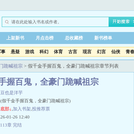
上架新书
月点击榜
总收藏榜
新书榜单
军事
悬疑
游戏
科幻
体育
古言
现言
幻言
仙侠
青
门跪喊祖宗
> 假千金手握百鬼，全豪门跪喊祖宗章节列表
手握百鬼，全豪门跪喊祖宗
土豆也是洋芋
(假千金手握百鬼，全豪门跪喊祖宗)
底部↓
,
加入书架
,
投推荐票
01-26 12:40
113章 完结