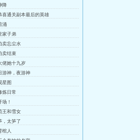
神降
 恭喜通关副本最后的英雄
暗涌
 世家子弟
 拍卖忘尘水
 拍卖结束
 大佬她十九岁
 日游神，夜游神
 观星图
 修炼日常
 开场！
 苟王和雪女
 笋，太笋了
 背棺人