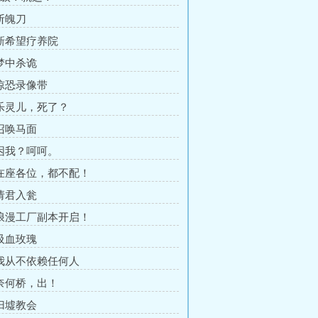
 斩魄刀
 新希望疗养院
 梦中杀诡
 惊恐录像带
 乐灵儿，死了？
 召唤马面
 困我？呵呵。
 在座各位，都不配！
 请君入瓮
 浪漫工厂副本开启！
 吸血玫瑰
 我从不依赖任何人
 奈何桥，出！
 归墟教会