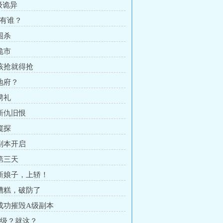
级诡异
还有谁？
围杀
诡市
 该抢就得抢
 地府？
聘礼
 新仇旧恨
窥探
 副本开启
 第三天
 新娘子，上轿！
 糟糕，破防了
 成功摧毁A级副本
 b级？就这？