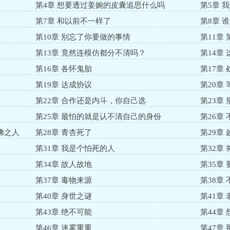
第4章 想要透过姜婉的皮囊追思什么吗
第5章 
第7章 和以前不一样了
第8章 
第10章 别忘了你要做的事情
第11章
第13章 竟然连模仿都分不清吗？
第14章
第16章 各怀鬼胎
第17章
第19章 达成协议
第20章
第22章 合作还是内斗，你自己选
第23章
第25章 最怕的就是认不清自己的身份
第26章
佛之人
第28章 青杏死了
第29章
第31章 我是个怕死的人
第32章
第34章 故人故地
第35章
第37章 毒物来源
第38章
第40章 身世之谜
第41章
第43章 绝不可能
第44章
第46章 迷雾重重
第47章