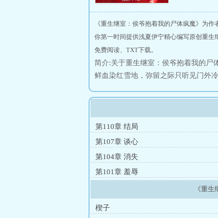
《重生继室：侯爷抱着我的尸体疯魔》为作
你第一时间提供浅夏伊宁精心编写原创重生
免费阅读、TXT下载。
简介:关于重生继室：侯爷抱着我的尸
鲜血染红雪地，弥留之际只听见门外冷
以继室身份重嫁靖远侯宋知衍。新婚夜
步。”上一世惨死之痛刻骨，这一世她
——冷面侯爷夜夜守在她院外，从日
悉心守护；侯府最深的书房里，藏着
第110章 结局
羽上，赫然刻着皇家暗卫专属印记。
第107章 谈心
一世，她步步惊心，誓要撕开侯府假
第104章 消失
第101章 羞辱
《重生
楔子