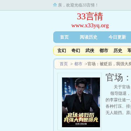
亲，欢迎光临33言情！
33言情
www.x33yq.org
首页
阅读历史
今日更新
玄幻
奇幻
武侠
都市
历史
首页
>
都市
>
官场：被贬后，我强大
官场
关于官场
领导隐退，身
的李霖仕途一
各种打压、排
无人能挡。原