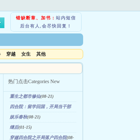
错缺断章、加书：
站内短信
后台有人,会尽快回复！
春
穿越
女生
其他
热门点击
Categories New
重生之都市修仙
(08-21)
四合院：留学回国，开局当干部
(03-31)
娱乐春秋
(08-21)
继后
(01-15)
穿越四合院之开局落户四合院
(08-