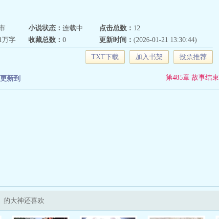
市
小说状态：
连载中
点击总数：
12
01万字
收藏总数：
0
更新时间：
(2026-01-21 13:30:44)
TXT下载
加入书架
投票推荐
第485章 故事结束
更新到
》的大神还喜欢