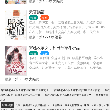
打的色胆包天的小叔子不能人道，仗着高超医术走上
最新：
第486章 大结局
人生巅峰，却偶然发现，自己的便宜夫君竟然是个腹
黑货……表面是忠孝两全的大将军，背地里却是冷面
天官赐福
无情的大魔头，当身份被揭穿，魔君搂着小妻子邪魅
古言
完结
一笑：“夫人，谁欺负你，直接毒死算我的！”情节虚
这满天神佛里，有一位着名的三界笑柄。风道骨收破
构，请勿模仿
烂受1胡说八道，莫要考据，随便看看。③每天20：00
左右更新，有特殊情况会在文案说明。④一天只有一
更，别的时间显示更新都是在捉虫或小修。感谢帘子
最新：
第1271章 迟暮
大大美丽的封面 ●ｖ● ~
穿越农家女，种田分家斗极品
古言
连载
[传统古言种田+穿越虐渣打脸+腹黑将军追妻] 苏小小
出生医学世家，高强度的工作后，竟然猝死，穿越就
穿越吧，好歹重活一世，想着不再那么拼，结果穷的
叮当响，上有包子爹娘懦弱姐姐，下有年幼弟弟，还
要面对一大家子极品亲戚，幸好附带空间一枚，好吧
最新：
第505章 大结局
既来之，则安之，看她如何一步一步往上爬，荒山野
岭的，这男人不会死翘翘了，看你长得帅，顺便救你
-
-
穿成奶萌小反派？她带全家打脸去 风声起水
穿成奶萌小反派？她带全家打脸去全文阅读
穿成
一命，本想着能知恩图报，没想到他居然要以身相
-
-
奶萌小反派？她带全家打脸去txt下载
穿成奶萌小反派？她带全家打脸去最新章节
好看的古言
报……
小说
站内强推
龙族
在美漫当心灵导师的日子
天唐锦绣
重生之都市修仙
谢邀，人在长安，正准