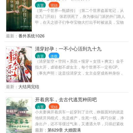
发展航运事业，扩大商业版图… 若干年后，中原烽烟
古言
完结
四起。 小狼狗：宝宝，怕不怕？ 陆紫瑶：我怕啊，怕
｛第一个世界—甄嬛传｝｛第二个世界盗墓笔记，从
去的晚了，抢不到华丽的出场仪式。 小狼狗大手一
老九门开始｝ 张若琪死了，身为修仙门派的外门路人
挥：大军开拔！恭迎女王大人！
甲，在天之骄子们争夺宝物大打出手时被波及，宝物
爆炸，天之骄子们没事，没有光环又修为低下的她被
碎片砸中直接无了。空间震荡中，带有时空之力的空
最新：
番外系统1026
间碎片裹挟着张若琪的灵魂开启了时空之旅！！ 这是
个慢节奏苟文，主角虽然修仙，但是并不会大杀四
清穿好孕：一不小心活到九十九
方，进入请慎重
古言
连载
（清穿架空＋空间＋系统＋慢穿＋女强＋爽文）金手
指大开，虐谁都不虐女主，每个世界不一定有CP。
（事先声明：这是综清穿文，女主会穿成各种身份，
接受不了的直接走人，弃文不用告知作者，也没必要
逮着人直骂。） 昭华由于身具功德，死后幸运的绑定
最新：
大结局完结
了寿终正寝系统，成了地府中的员工。 清穿世界女子
怨气太重，便让地府的工作人员消除她们的怨气，完
开着房车，去古代逃荒种田吧
成她们的心愿，让她们投胎转世。 就此，昭华踏上了
古言
完结
消除女子怨气，寿终正寝的道路…… 世界一：康熙宜
小夫妻俩开着房车一起穿到了古代，睁眼面对的就是
妃（已完成） 世界二：胤褆嫡福晋（已完成） 世界
地狱开局模式，先是难产，生死一线，再巧分家，净
三：乾隆继后（已完成） 世界四：胤礽太子妃（已完
身出户，还不等缓过气来，又遭遇大旱，只得赶紧收
成） 世界五：孝康章皇后（已完成） 世界六：皇太极
拾利索加入了逃荒大军。 一路经历了八十一难，好
最新：
第629章 大婚圆满
的皇后（已完成） 世界七：胤禟嫡福晋（已完成） 世