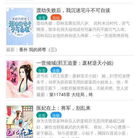
在，他们有房车这个外挂在，吃喝不愁，偶尔还能把
界八：隆科多的原配（已完成） 世界九：雍正的皇后
逃荒当成旅行来享受。 等好不容易安顿下来后，以为
渡劫失败后，我沉迷宅斗不可自拔
（已完成） 世界十：胤祺嫡福晋（已完成） 世界十
从此，就能走上种田发家致富的康庄大道了，谁知没
一：小玉儿（已完成） 世界十二：十三福晋（正在更
古言
完结
几年，又卷入了宫斗。 顾欢喜很惆怅，她就是一平凡
渡劫失败，邵秋实重生回八岁。 此时末法时代，灵气
新中……）
小老百姓，打不了那样的高端局啊。 况且，还有个铁
稀薄，除非在洞天福地或有符篆丹药不能引气入体。
憨憨老公，带不动，根本带不动。 最后，她发现，亲
邵秋实以女使的身份进入傅家，一心一意借助傅府地
生闺女阿鲤才是女主吧？ 一岁阿鲤软萌可爱，”哥哥真
下灵脉重登修仙路。 可逐渐的，邵秋实发现情况有点
好看。“ 三岁阿鲤机灵漂亮，”哥哥，我把眼泪给你
不对劲。 为什么扇巴掌能引气入体？ 为什么砸玉佩能
最新：
番外 我的师尊（三）
吃，吃了后，你就再不会生病了。“ 七岁阿鲤蕙质兰
获得鸿运？ 为什么杀娘子能获得真灵？ 还有这个什么
心，”哥哥，你想要多少粮食？我都可以帮你种出来。“
系统，为什么能炼出道德金光万物母气？ 也有人跟她
一世倾城(邪王追妻：废材逆天小姐)
十岁阿鲤小荷初绽，”哥哥，你说我们永远会在一起，
一样是重生的？穿越而来夺舍的元婴大能简直要按打
不要住到宫里去好不好？“ 十四岁阿鲤名动京城，”哥
古言
连载
算？气运之子也是多得数不胜数？还有锦鲤团宠真假
原书名《邪王追妻：废材逆天小姐》 她，21世纪金牌
哥，我长大了，你可以来娶我了。“
千金？ 而她只要牵扯其中就能获得异宝机缘？ 邵秋实
杀手，却穿为苏府最无用的废柴四小姐身上。他，帝
终于不得不相信，这一世，无需禁地历练拼死搏杀，
国晋王殿下，冷酷邪魅强势霸道，天赋卓绝。世人皆
只需在后宅扯扯头花就能提升修为。 在修为快速提升
知她是草包废材，任意欺压凌辱，唯独他慧眼识珠对
最新：
第11745章 大结局，终
的过程中，邵秋实更惊讶地发现，她成功地……入魔
她强势霸道纠缠誓死不放手。且看他们如何强者与强
了。 曾是修仙第一人，宅斗也是第一人。 修仙我是专
者碰撞，上演一出追逐与被追逐的好戏。
医妃在上：将军，别乱来
业的，宅斗也是专业的。
古言
连载
身为古医世家神农后人的姜昭月无意间穿越成已婚
妇，嫁给当朝最威武的大将军。 谁知，不小心遭遇一
家子极品。 智斗恶婆婆，小姑子，脚踩白莲花小妾，