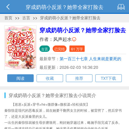
穿成奶萌小反派？她带全家打脸去
首页
>>
古言
>>
穿成奶萌小反派？她带全家打脸去
穿成奶萌小反派？她带全家打脸去
作者：
风声起水
古言
已完结
61 万字
最新章节：
第一百三十七章 人生来就是要死的
最后更新：2026-02-03 16:36:20
阅读
收藏
推荐
TXT下载
穿成奶萌小反派？她带全家打脸去小说简介
【崽崽+反派+穿书+he+微群像+微权谋+轻松搞笑】
秦惊惊是现代的恶毒反派，就在她要干翻男女主的时候，被雷劈了，然后穿书
了，还是大反派秦昱的女儿。
一出生的秦惊惊就被生母折磨致死，刚好她穿越过来，略施手段完成了反杀。
然后一路进京找自己的反派亲爹，她这辈子也要兢兢业业的当个反派。