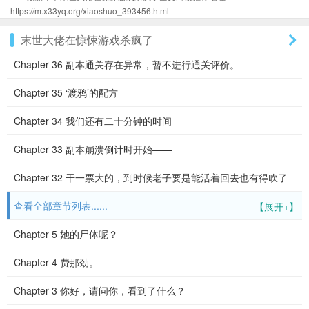
https://m.x33yq.org/xiaoshuo_393456.html
末世大佬在惊悚游戏杀疯了
Chapter 36 副本通关存在异常，暂不进行通关评价。
Chapter 35 ‘渡鸦’的配方
Chapter 34 我们还有二十分钟的时间
Chapter 33 副本崩溃倒计时开始——
Chapter 32 干一票大的，到时候老子要是能活着回去也有得吹了
查看全部章节列表......
【展开+】
Chapter 5 她的尸体呢？
Chapter 4 费那劲。
Chapter 3 你好，请问你，看到了什么？