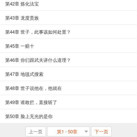
第42章 炼化法宝
第43章 龙度贵族
第44章 世子，此事该如何处置？
第45章 一赔十
第46章 你们跟武夫讲什么道理？
第47章 地毯式搜索
第48章 世子说他在，他就在
第49章 谁敢拦，直接斩了
第50章 脸上无光的是你
上一页
第1 - 50章
下一页