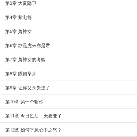
第3章 大夏隐卫
第4章 紫电符
第5章 萧神女
第6章 亦是虎来亦是君
第7章 萧神女的考验
第8章 贱如草芥
第9章 让你父亲失望了
第10章 第一个斩你
第11章 今日过后，天要变了
第12章 如何平息心中之怒？