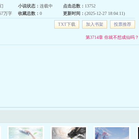
幻
小说状态：
连载中
点击总数：
13752
567万字
收藏总数：
0
更新时间：
(2025-12-27 18:04:11)
TXT下载
加入书架
投票推荐
第3714章 你就不想成仙吗？