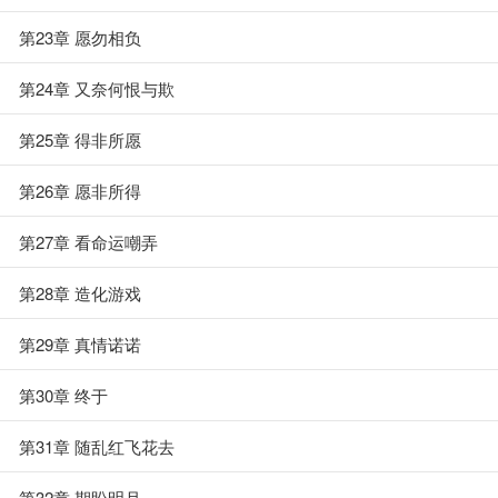
第23章 愿勿相负
第24章 又奈何恨与欺
第25章 得非所愿
第26章 愿非所得
第27章 看命运嘲弄
第28章 造化游戏
第29章 真情诺诺
第30章 终于
第31章 随乱红飞花去
第32章 期盼明月