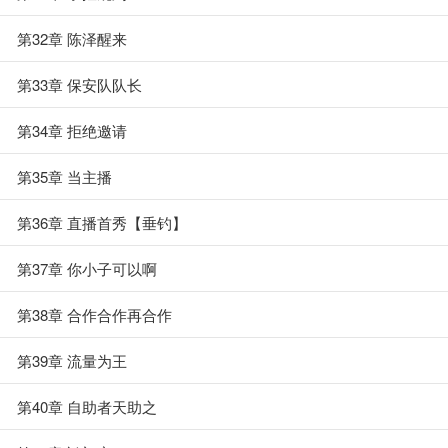
第32章 陈泽醒来
第33章 保安队队长
第34章 拒绝邀请
第35章 当主播
第36章 直播首秀【垂钓】
第37章 你小子可以啊
第38章 合作合作再合作
第39章 流量为王
第40章 自助者天助之