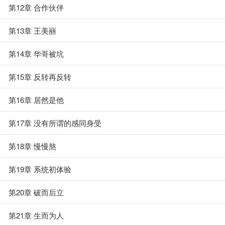
第12章 合作伙伴
第13章 王美丽
第14章 华哥被坑
第15章 反转再反转
第16章 居然是他
第17章 没有所谓的感同身受
第18章 慢慢熬
第19章 系统初体验
第20章 破而后立
第21章 生而为人