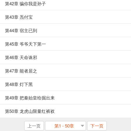
第42章 骗你我是孙子
第43章 炁付宝
第44章 宿主已到
第45章 爷爷天下第一
第46章 天命诛邪
第47章 能者居之
第48章 灯下黑
第49章 把秦始皇给掘出来
第50章 龙虎山限量红裤衩
上一页
第1 - 50章
下一页