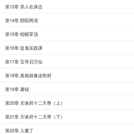
第13章 异人在身边
第14章 阴阳两清
第15章 棺帽罩顶
第16章 捉鬼实践课
第17章 宝哥召万仙
第18章 真相就像这棺材
第19章 屠镇
第20章 天诛府十二天尊（上）
第21章 天诛府十二天尊（下）
第22章 入魔了