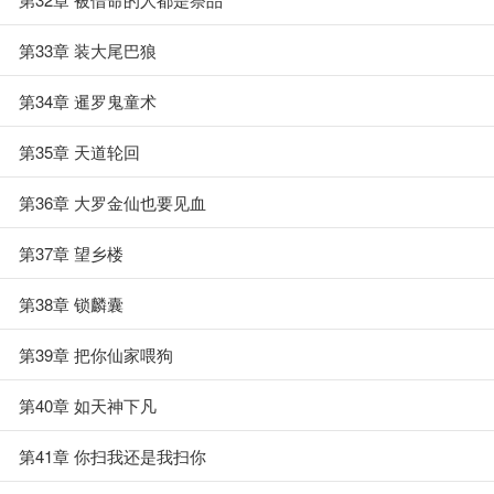
第33章 装大尾巴狼
第34章 暹罗鬼童术
第35章 天道轮回
第36章 大罗金仙也要见血
第37章 望乡楼
第38章 锁麟囊
第39章 把你仙家喂狗
第40章 如天神下凡
第41章 你扫我还是我扫你