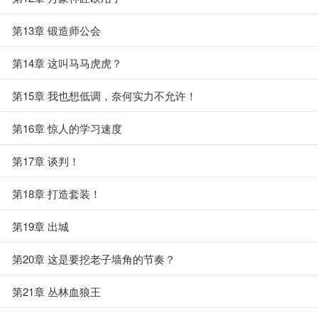
第13章 锻造师公会
第14章 这叫马马虎虎？
第15章 我也想低调，奈何实力不允许！
第16章 惊人的学习速度
第17章 谈判！
第18章 打造套装！
第19章 出城
第20章 这是要挖老子墙角的节奏？
第21章 丛林血狼王