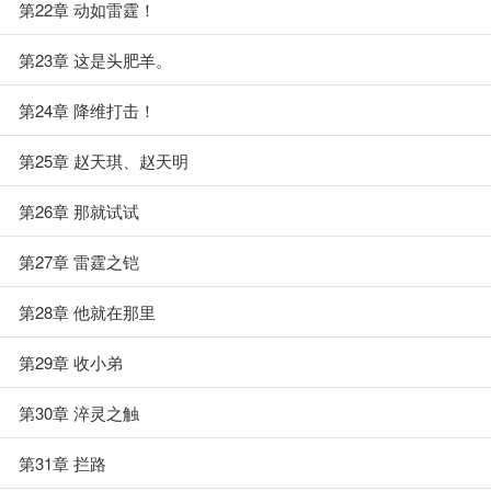
第22章 动如雷霆！
第23章 这是头肥羊。
第24章 降维打击！
第25章 赵天琪、赵天明
第26章 那就试试
第27章 雷霆之铠
第28章 他就在那里
第29章 收小弟
第30章 淬灵之触
第31章 拦路