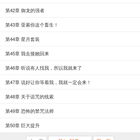
第42章 御龙的强者
第43章 亚索你这个畜生！
第44章 星月套装
第45章 我去接她回来
第46章 听说有人找我，所以我就来了
第47章 说好让你等着我，我就一定会来！
第48章 关于诅咒的线索
第49章 恐怖的禁咒法师
第50章 巨大提升