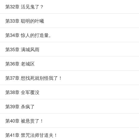
第32章 活见鬼了？
第33章 聪明的叶曦
第34章 惊人的打造量。
第35章 满城风雨
第36章 老城区
第37章 想找死就别怪我了！
第38章 全军覆没
第39章 杀疯了
第40章 被悬赏了！
第41章 禁咒法师甘道夫！