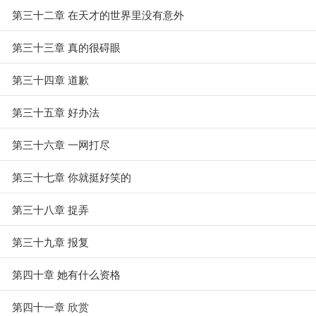
第三十二章 在天才的世界里没有意外
第三十三章 真的很碍眼
第三十四章 道歉
第三十五章 好办法
第三十六章 一网打尽
第三十七章 你就挺好笑的
第三十八章 捉弄
第三十九章 报复
第四十章 她有什么资格
第四十一章 欣赏