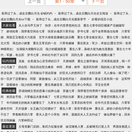
上一页
第1 - 50章
下一页
-
-
装乖过了头，成全京圈白月光 砂砾灼灼
装乖过了头，成全京圈白月光全文阅读
装乖过了头，
-
-
成全京圈白月光txt下载
装乖过了头，成全京圈白月光最新章节
好看的现言小说
大家在看
夫人你马甲又掉了
快穿：在年代世界悠闲生活
重生七零夺回巨额家产后她随军
了
娇俏知青：我带着空间在七零
快穿从魂穿六零开始
穿书七零，假千金带商场当知青
六零军
婚，两胎五宝都是大力崽崽
玄学大佬靠直播爆红娱乐圈
重生七零全能女强人
重生七零：知青在
北大荒
薄总的小娇妻
重生五零后的一生
六零有姻缘
重生医女：军少，求放过(重生空间：首席
神瞳商女)
当满级大佬翻车以后
陆少的暖婚新妻
重生八零，枭雄大佬为她当宠妻奴
重生七十年
代：军嫂，有点田
穿书七零，外科社牛的下乡日常
回到九零，她在外科大佬圈火爆了
站内强推
龙族
在美漫当心灵导师的日子
天唐锦绣
重生之都市修仙
开局系统崩溃，我一不
小心无敌了
四合院：我在四合院当禽兽
种田，养猪，称帝
诡异药剂师：我的病人皆为恐怖
御
兽进化商
混沌圣体，开局被仙子强迫双修
奸臣夫人的悠闲日子
全职法师
凡人修仙：疯了吧！
你一百岁了还要修仙
阿梨
家族修仙：从三页金纸开始！
战锤原体：黄金王座有我一份
边军悍
卒
甜蜜婚令：陆少的医神娇妻
重生再嫁皇胄，我只想乱帝心夺凤位
寻宝全世界
经典收藏
穿成锦鲤文里的恶毒小姑肿么破
穿越七零：我带着空间养两个弟弟
福运甜妻有空
间
抢回金手指，六零极品夫妻杀疯了
七零之悍妇当家
重生之娇娘军嫂
带着空间重生八零
了
年代锦鲤文的炮灰大嫂重生了
九零长女有点苏
五零弃妇有空间
在年代文里当极品
六零军
嫂有空间
天灾侵袭：女王她刀已经磨好了
重生八零：医世学霸女神
重生后，娇软小奶包马甲捂
不住了
带着粮库回六零
霍夫人是个小哭包
傅爷，退婚后夫人又去约会了
修仙界镀个金，回末
世后我躺赢
六零种田记
最近更新
主母变豪门后妈，靠武力征服全家
妹宝随爸入赘，反被继兄们宠上天
男朋友都是人