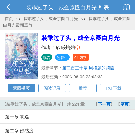
装乖过了头，成全京圈白月光 列表
首页
>>
装乖过了头，成全京圈白月光
>>
装乖过了头，成全京圈
白月光最新章节
装乖过了头，成全京圈白月光
作者：
砂砾灼灼
现言
连载中
94 万字
最新章节：
第二百三十章 周槿颜的烦恼
最后更新：2026-08-06 23:08:33
返回书页
阅读记录
推荐
TXT下载
【装乖过了头，成全京圈白月光】 共 224 章
【
下一页
】 【
尾页
】
第一章 初遇
第二章 好感度