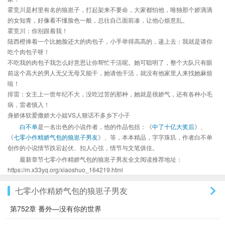
霍竞川是村里有名的狼崽子，打起架来不要命，大家都怕他，唯独那个娇滴滴
的女知青，好像看不懂脸色一般，总往自己面前凑，让他心烦意乱。
霍竞川：你别跟着我！
陆西橙捧着一个比她脸还大的肉包子，小手举得高高的，递上去：我就是请你
吃个肉包子呀！
不吃我的肉包子我怎么好意思让你帮忙干活呢。她可聪明了，整个大队只有眼
前这个高大的男人无父无母又能干，她请他干活，就没有他家里人来找她麻烦
啦！
排雷：女主上一世年纪不大，没吃过苦的那种，她就是很娇气，还有各种小毛
病，雷者慎入！
身娇体软爱撒娇大小姐VS人狠话不多乡下小子
白不单
是一名出色的小说作者，他的作品包括：《
中了十亿大奖后
》、
《
七零小作精娇气包的狼崽子男友
》、等，本本精品，字字珠玑，作者白不单
创作的小说情节跌宕起伏、扣人心弦，情节与文笔俱佳。
最新章节七零小作精娇气包的狼崽子男友全文阅读推荐地址：
https://m.x33yq.org/xiaoshuo_164219.html
七零小作精娇气包的狼崽子男友
第752章 番外—没有你的世界