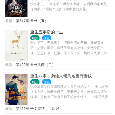
壁，四处漏风，还有两个哭着喊饿的娃。 无痛有娃，
没有家了。” 薄谨琛：“我带你回家，以后我的家就是
一朝拼搏成为泡影的江瓷，前夫哥，“总结以上内容我
你的家。” 看两个人如何擦出爱的火花。
们有六点要说。” “……”
最新：
第517章 番外（五）
重生五零后的一生
现言
连载
年过半百，无儿无女，照顾年迈的父母，养老送终
后，父母过世后，自己手里有点小钱，突然空间出
现，还想什么，赶紧，买！买！买！然而买完后，却
什么事也没有，没办法，只能在老家慢慢老去。 再次
睁开眼是，发现自己只是一个小小胚胎，直到有意识
最新：
第492章 番外沈南（二）
才知道，自己出生在何时。从此从李暖变成了李绵绵
与青梅竹马的得一生 （前期回多描写父母，以及男主
重生八零，枭雄大佬为她当宠妻奴
家里的人）
现言
连载
纪挽眉天生丽质窈窕动人，是厂长的女儿。 十八岁考
上省大学，梳着小辫子，穿着碎花裙，走起路来腰肢
轻摆，是整个厂单身男职工的梦中情人。 上辈子父亲
做主，将她嫁给副厂长的儿子。 后来国营厂私有化，
财务侵占夺权，将她爸赶下厂长位置，纪挽眉嫁的男
最新：
第429章 全文完结——后记
人也在外有了女人。 纪挽眉要离婚，男人无耻本性暴