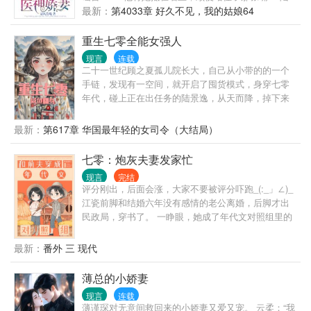
酒拎着符咒把恶鬼钉在墙上，恶鬼轻飘飘摘下符咒碾
太太，我们得坐实这个谣言。” 重生前，她一直在做的
最新：
第4033章 好久不见，我的姑娘64
碎，眼底欲望浓烈：“宝贝，不如让我换个死法？” ....
事，远离他，远离他！ 重生后，她一直想做的事，给
1v1，攻都是一个人。
他生猴子，生猴子！ 陆行止一生就奉行两个条例： 一
重生七零全能女强人
是破坏军婚是违法的。 二是江瑶生是他的人，死是他
现言
连载
的魂。
二十一世纪顾之夏孤儿院长大，自己从小带的的一个
手链，发现有一空间，就开启了囤货模式，身穿七零
年代，碰上正在出任务的陆景逸，从天而降，掉下来
一个媳妇，一见倾心…… 婚后发现媳妇： “什么小媳
妇是顾司令家丢失的千金” “黑市供货大佬…”
最新：
第617章 华国最年轻的女司令（大结局）
七零：炮灰夫妻发家忙
现言
完结
评分刚出，后面会涨，大家不要被评分吓跑_(:_」∠)_
江瓷前脚和结婚六年没有感情的老公离婚，后脚才出
民政局，穿书了。 一睁眼，她成了年代文对照组里的
女配。 设计女主，勾引男主不成，反被设计嫁给了生
产队里的家暴狂。 女主怀孕吃肉，她怀孕吃个鸡蛋还
最新：
番外 三 现代
要被丈夫打。 女主生完孩子，男主托人照顾坐月子，
她生完第二天就要去地里干活。 女主带着孩子返乡参
薄总的小娇妻
加高考上了大学，她因为偷吃了一口肉，被惨遭打
现言
连载
死。 放眼望去，江瓷的别墅成了两间破屋，家徒四
薄谨琛对无意间救回来的小娇妻又爱又宠。 云柔：“我