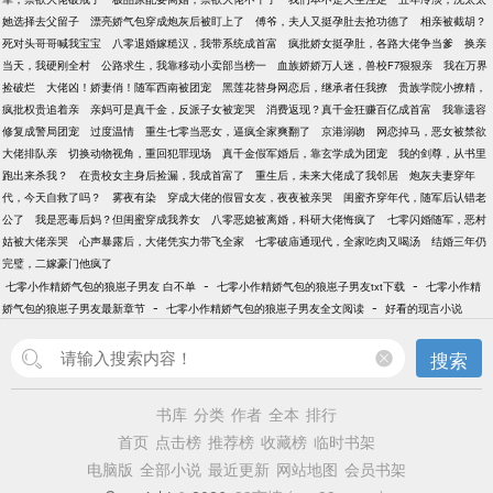
她选择去父留子
漂亮娇气包穿成炮灰后被盯上了
傅爷，夫人又挺孕肚去抢功德了
相亲被截胡？
死对头哥哥喊我宝宝
八零退婚嫁糙汉，我带系统成首富
疯批娇女挺孕肚，各路大佬争当爹
换亲
当天，我硬刚全村
公路求生，我靠移动小卖部当榜一
血族娇娇万人迷，兽校F7狠狠亲
我在万界
捡破烂
大佬凶！娇妻俏！随军西南被团宠
黑莲花替身网恋后，继承者任我撩
贵族学院小撩精，
疯批权贵追着亲
亲妈可是真千金，反派子女被宠哭
消费返现？真千金狂赚百亿成首富
我靠遗容
修复成警局团宠
过度温情
重生七零当恶女，逼疯全家爽翻了
京港溺吻
网恋掉马，恶女被禁欲
大佬排队亲
切换动物视角，重回犯罪现场
真千金假军婚后，靠玄学成为团宠
我的剑尊，从书里
跑出来杀我？
在贵校女主身后捡漏，我成首富了
重生后，未来大佬成了我邻居
炮灰夫妻穿年
代，今天自救了吗？
雾夜有染
穿成大佬的假冒女友，夜夜被亲哭
闺蜜齐穿年代，随军后认错老
公了
我是恶毒后妈？但闺蜜穿成我养女
八零恶媳被离婚，科研大佬悔疯了
七零闪婚随军，恶村
姑被大佬亲哭
心声暴露后，大佬凭实力带飞全家
七零破庙通现代，全家吃肉又喝汤
结婚三年仍
完璧，二嫁豪门他疯了
-
-
七零小作精娇气包的狼崽子男友 白不单
七零小作精娇气包的狼崽子男友txt下载
七零小作精
-
-
娇气包的狼崽子男友最新章节
七零小作精娇气包的狼崽子男友全文阅读
好看的现言小说
搜索
书库
分类
作者
全本
排行
首页
点击榜
推荐榜
收藏榜
临时书架
电脑版
全部小说
最近更新
网站地图
会员书架