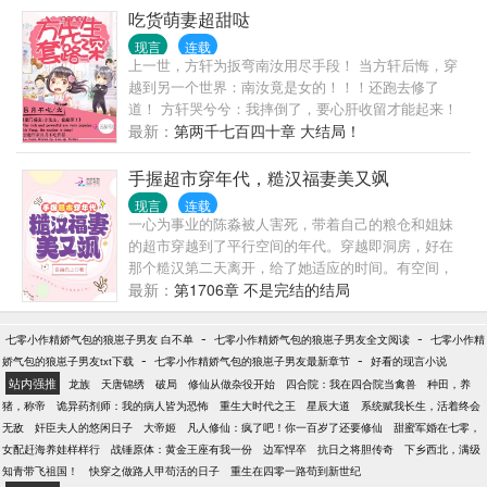
露，说当初要不是因为她爸是厂长，才不会娶她。 *
吃货萌妻超甜哒
雷霆军是日化厂最难搞的刺头，父母双亡，从小吃百
现言
连载
家饭长大，没有文化，常带一帮小弟在厂区门口抽
上一世，方轩为扳弯南汝用尽手段！ 当方轩后悔，穿
烟，冲路过的纪挽眉吹口哨。 以前，纪挽眉最讨厌的
越到另一个世界：南汝竟是女的！！！还跑去修了
就是这个蹲在厂门口的混混头子。 后来，她被前夫家
道！ 方轩哭兮兮：我摔倒了，要心肝收留才能起来！
暴，却也是这个男人救了她一命，还为她坐了十年
嘿嘿!这次我只想宠你，不要脸也要追到你！ 南汝无
最新：
第两千七百四十章 大结局！
牢。 * 重回十八岁这年。 纪挽眉刚拿到大学通知书，
语：这货什么时候改行碰瓷了？ 这是个苦逼男主强行
见到蹲在厂门口抽烟的雷霆军，停下：“我这儿有几本
扳直的欢脱故事，还有各路妖怪助攻（猪队友）。
手握超市穿年代，糙汉福妻美又飒
高考复习资料，你要不要看？” 雷霆军烟头一抖，愣
住。 就是这句话，改变了雷霆军的一生。 * 后来，雷
现言
连载
一心为事业的陈淼被人害死，带着自己的粮仓和姐妹
霆军为她点灯苦读考上大学，进城创业下海经商。直
的超市穿越到了平行空间的年代。穿越即洞房，好在
至成为全国十大杰出贡献企业家，夫妻恩爱，儿女双
那个糙汉第二天离开，给了她适应的时间。有空间，
全。 他一遍遍吻着纪挽眉，执着地问：“眉眉，你当初
有粮食，有用品，利用这些“超能力”做一个三观端正的
最新：
第1706章 不是完结的结局
为何选我？” 纪挽眉温柔软进他怀中：“傻，当然是因
人应该做的事情。没想到空间居然因为她的贡献而升
为你值得。”
级。那就是她做的都对，这样更加的有底气。收拾小
-
-
七零小作精娇气包的狼崽子男友 白不单
七零小作精娇气包的狼崽子男友全文阅读
七零小作精
鬼子二狗子，给队伍准备物资。做了她上辈子一直想
-
-
娇气包的狼崽子男友txt下载
七零小作精娇气包的狼崽子男友最新章节
好看的现言小说
要做但是做不到的。胜利糙汉回归，福妻糙汉相爱斗
站内强推
龙族
天唐锦绣
破局
修仙从做杂役开始
四合院：我在四合院当禽兽
种田，养
法，谁能更胜一筹？
猪，称帝
诡异药剂师：我的病人皆为恐怖
重生大时代之王
星辰大道
系统赋我长生，活着终会
无敌
奸臣夫人的悠闲日子
大帝姬
凡人修仙：疯了吧！你一百岁了还要修仙
甜蜜军婚在七零，
女配赶海养娃样样行
战锤原体：黄金王座有我一份
边军悍卒
抗日之将胆传奇
下乡西北，满级
知青带飞祖国！
快穿之做路人甲苟活的日子
重生在四零一路苟到新世纪