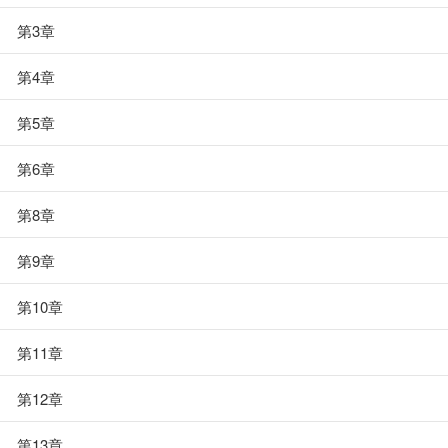
第3章
第4章
第5章
第6章
第8章
第9章
第10章
第11章
第12章
第13章