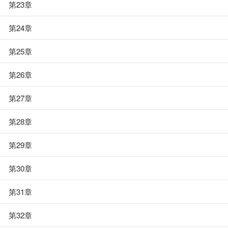
第23章
第24章
第25章
第26章
第27章
第28章
第29章
第30章
第31章
第32章