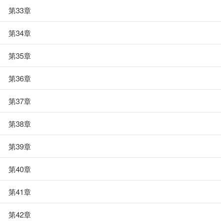
第33章
第34章
第35章
第36章
第37章
第38章
第39章
第40章
第41章
第42章