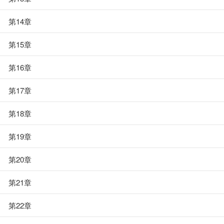
第14章
第15章
第16章
第17章
第18章
第19章
第20章
第21章
第22章