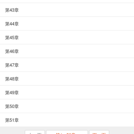
第43章
第44章
第45章
第46章
第47章
第48章
第49章
第50章
第51章