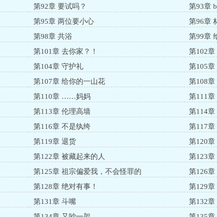
第92章 要试吗？
第93章 b
第95章 两位要小心
第96章
第98章 共浴
第99章
第101章 去你家？！
第102章
第104章 守护礼
第105章
第107章 给你的一山花
第108
第110章 ……妈妈
第111
第113章 伦理高墙
第114章
第116章 不是纨绔
第117
第119章 退货
第120
第122章 被藏起来的人
第123
第125章 祖宗偏爱我，不会怪罪的
第126
第128章 绝对有事！
第129
第131章 斗嘴
第132章
第134章 又吵一架
第135章