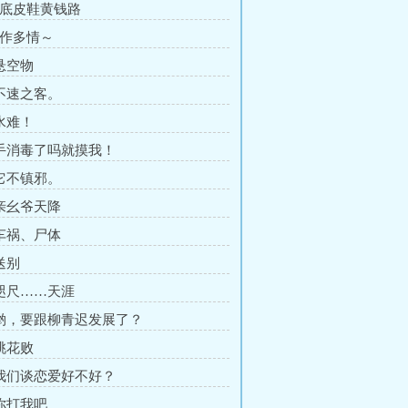
红底皮鞋黄钱路
自作多情～
 悬空物
 不速之客。
 水难！
 手消毒了吗就摸我！
 它不镇邪。
 亲幺爷天降
 车祸、尸体
送别
 咫尺……天涯
 哟，要跟柳青迟发展了？
 桃花败
 我们谈恋爱好不好？
 你打我吧