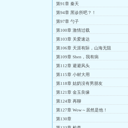
第91章 秦天
第94章 黑诊所吧？！
第97章 勺子
第100章 激情过载
第103章 关爱速达
第106章 天涯有际，山海无阻
第109章 Shen，我有病
第112章 避避风头
第115章 小材大用
第118章 姑奶没有男朋友
第121章 金玉良缘
第124章 再聊
第127章 Wow～居然是他！
第130章
第133章 检查