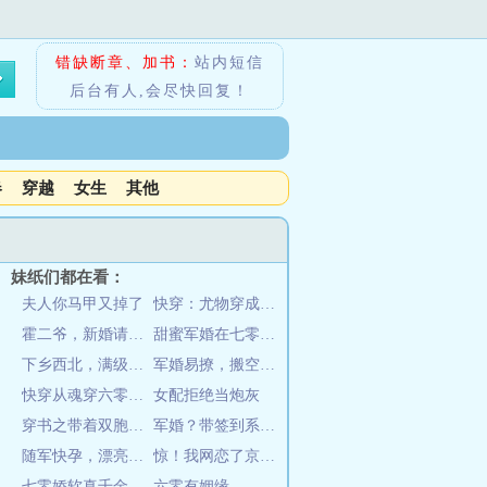
错缺断章、加书：
站内短信
后台有人,会尽快回复！
春
穿越
女生
其他
妹纸们都在看：
夫人你马甲又掉了
快穿：尤物穿成万人嫌工具人女配
霍二爷，新婚请克制！
甜蜜军婚在七零，女配赶海养娃样样行
下乡西北，满级知青带飞祖国！
军婚易撩，搬空家产带着灵泉随军
快穿从魂穿六零开始
女配拒绝当炮灰
穿书之带着双胞胎随军
军婚？带签到系统穿七零女炮灰
随军快孕，漂亮军嫂被冷首长宠爆
惊！我网恋了京圈太子爷
七零娇软真千金把最帅军少宠疯了
六零有姻缘