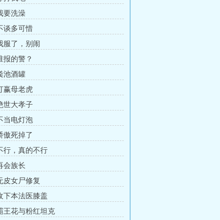
 我要洗澡
 不谈多可惜
 我服了，别闹
 谁报的警？
 粪池酒罐
 打赢母老虎
 绝世大孝子
 不当电灯泡
 骄傲死掉了
 不行，真的不行
 再会族长
 无皮女尸修复
 收下本法医膝盖
 霸王花与粉红坦克