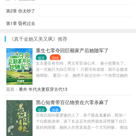
第2章 你太吵了
第1章 昏死过去
《真千金她又美又飒》推荐
重生七零夺回巨额家产后她随军了
现言
完结
女主重生有空间，男主军官读心术。 秦小然重生了。
这一次她只为自己而活！ 只要没有道德，就不会被道
德绑架。 重活一次，她绝不放过任何一个伤害过她的
人。 妈妈留给她的玉镯空间，是她的，继妹别想再抢
走！ 妈妈和祖父留下来的遗产，都是她的，渣爹后妈
最新：
番外 年代夫妻双穿古代13
想都不要想！离开前把家底全搬空！ 前世继妹让她顶
替下乡，这次她先下手给继妹报名下乡！ 她和渣爹后
黑心知青带百亿物资在六零杀麻了
妈斗智斗勇，谁知中途来了个高冷帅军官。 “你好，我
现言
连载
是你未婚夫，来和你结婚的。” …… 霍念平从军七
没有比陆向暖更惨的人了，有个吸血鬼爹妈，附加一
载，性格冷漠，是草原上的高冷之花，霍家人为他的
个白眼狼弟弟，谈了长达五年的男朋友还劈腿了自己
婚事操碎了心。 直到有天霍家收到了一封信，自称和
最好的闺蜜，她的人生简直就是一个大写的惨。 都说
霍念平有婚约，霍家人决定死马当活马医，让霍念平
人倒霉到极点就会走运，但是她这运气未免也太好了
去接未婚妻回家结婚。 霍念平出人意外地答应了。 他