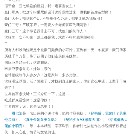
假千金：云七编剧的新剧，我一定要当女主！
豪门母亲：把这个叫采尼的设计师给我挖过来，做我的首席造型师！
豪门大哥：找到这个L，不管用什么办法，都要让她为我所用！
豪门二哥：三顾茅庐，一定要夕夕老师答应为我写歌！
豪门三哥：这个综艺我非去不可，找他们的制作人！
沈晞笑：实不相瞒，以上都是我，求而不得的感觉很棒吧！
**
所有人都以为沈晞是个被豪门抛弃的小可怜，直到有一天，华夏第一豪门傅家
历经千辛万苦，终于认回了他们走失的亲妹妹。
国际巨星@云七：这是我妹。
医届巨擎@采尼：妹妹，亲的！
全球顶级制作人@夕夕：这是家妹，多多指教。
沈晞泪流满面，活了两辈子，才找到真正的家人，你们这么牛逼，上辈子干嘛
去了？
世界首富@沈晞：正式介绍一下，这是……
吃瓜群众震惊体：这是你妹！
世界首富：滚，这是我老婆！】
甜七柒
是一名出色的小说作者，他的作品包括：《
穿书后，我嫁给了男主
他亲叔
》、《
真千金她又美又飒
》、《
契约少女VS恶魔天团
》、《
穿成偏执大
佬的小萌宠
》、等，本本精品，字字珠玑，作者甜七柒创作的小说情节跌宕起
伏、扣人心弦，情节与文笔俱佳。