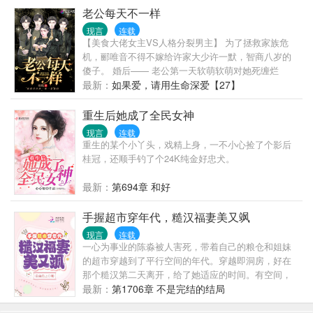
糟心的事。 那还能怎么办？ 早完成任务早去死啊！
老公每天不一样
系统：出去吹牛逼一辈子！我找到了个比邪神更像个
现言
连载
反派的大佬！ 甜文世界中： 秦肆酒微眯着眼睛躺在沙
【美食大佬女主VS人格分裂男主】 为了拯救家族危
发上，一脚踹翻了跪在身旁的男人。 男人不气反笑，
机，郦唯音不得不嫁给许家大少许一默，智商八岁的
勾着嘴角笑得更野：“宝贝乖。” 灵异文世界中： 秦肆
傻子。 婚后—— 老公第一天软萌软萌对她死缠烂
酒拎着符咒把恶鬼钉在墙上，恶鬼轻飘飘摘下符咒碾
打：“音音，我会很乖很乖，你要对我很爱很爱。” 郦
最新：
如果爱，请用生命深爱【27】
碎，眼底欲望浓烈：“宝贝，不如让我换个死法？” ....
唯音：╮(╯▽╰)╭ 老公第二天高冷睥睨对她不屑一
1v1，攻都是一个人。
顾：“你放心，我对小傻子的女人不感兴趣。” 郦唯
重生后她成了全民女神
音：(⊙_⊙)? 老公第三天清雅绅士对她陌生防备：“你是
现言
连载
谁，为什么会在我房间？” 郦唯音：(ΩДΩ) 老公第四天
重生的某个小丫头，戏精上身，一不小心捡了个影后
轻佻慵懒对她暗送秋波：“告诉我，你是他们三谁娶回
桂冠，还顺手钓了个24K纯金好忠犬。
来的？” 郦唯音：(╯‵□′)╯︵┻━┻ 这TM哪里是嫁了
个傻子，分明是嫁了个精分！
最新：
第694章 和好
手握超市穿年代，糙汉福妻美又飒
现言
连载
一心为事业的陈淼被人害死，带着自己的粮仓和姐妹
的超市穿越到了平行空间的年代。穿越即洞房，好在
那个糙汉第二天离开，给了她适应的时间。有空间，
有粮食，有用品，利用这些“超能力”做一个三观端正的
最新：
第1706章 不是完结的结局
人应该做的事情。没想到空间居然因为她的贡献而升