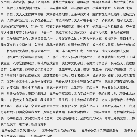
级的我，速成富婆
挺孕肚寻夫随军，被禁欲大佬爆宠
暗藏新婚
海岛随军孕吐，禁欲大佬心疼坏
了
美貌万人嫌被贵族怪物宠上天
绑定神豪系统，谁还做假名媛
小饕餮成精后，挺着孕肚去随
军
傅总，夫人又去摆摊算命啦
六零香江摆地摊，全港喊我大佬
娇娇女医挺孕肚随军，被糙汉宠
哭
入职地府当法官，死了都还要上班
陆总请跪好，夫人和崽不要你了
娇夜欲欢
随军北大荒，
绝嗣军官亲哭娇美人
穿剧七零：带着闪购药房嫁糙汉
重生七零，炮灰真千金当杠精改命
夺舍贵
族大小姐？变普女照样虐她
消失十年，我成了三个反派的亲妈
娇娇下乡吃瓜，极品全家被戳
穿
三年新婚不上心，离婚后日日求合
六零娇娇吃瓜忙，钓系大佬宠上瘾
欲潮失控
重回七零，
我有颜有钱有空间勿扰
辛夷港
乖乖女退场后，京圈大佬后悔了
搬空娘家去随军，禁欲大佬破戒
了
极品原配要离婚，禁欲大佬不干了
我们本不是天生注定
五年冷淡，沈太太她选择去父留
子
漂亮娇气包穿成炮灰后被盯上了
傅爷，夫人又挺孕肚去抢功德了
相亲被截胡？死对头哥哥喊
我宝宝
八零退婚嫁糙汉，我带系统成首富
疯批娇女挺孕肚，各路大佬争当爹
换亲当天，我硬刚
全村
公路求生，我靠移动小卖部当榜一
血族娇娇万人迷，兽校F7狠狠亲
我在万界捡破烂
大佬
凶！娇妻俏！随军西南被团宠
黑莲花替身网恋后，继承者任我撩
贵族学院小撩精，疯批权贵追着
亲
亲妈可是真千金，反派子女被宠哭
消费返现？真千金狂赚百亿成首富
我靠遗容修复成警局团
宠
过度温情
重生七零当恶女，逼疯全家爽翻了
京港溺吻
网恋掉马，恶女被禁欲大佬排队
亲
切换动物视角，重回犯罪现场
真千金假军婚后，靠玄学成为团宠
我的剑尊，从书里跑出来杀
我？
在贵校女主身后捡漏，我成首富了
重生后，未来大佬成了我邻居
炮灰夫妻穿年代，今天自
救了吗？
雾夜有染
穿成大佬的假冒女友，夜夜被亲哭
闺蜜齐穿年代，随军后认错老公了
我是
恶毒后妈？但闺蜜穿成我养女
八零恶媳被离婚，科研大佬悔疯了
七零闪婚随军，恶村姑被大佬亲
哭
心声暴露后，大佬凭实力带飞全家
七零破庙通现代，全家吃肉又喝汤
结婚三年仍完璧，二嫁
豪门他疯了
霍二爷，新婚请克制！
-
-
-
真千金她又美又飒 甜七柒
真千金她又美又飒txt下载
真千金她又美又飒最新章节
真千金她
-
又美又飒全文阅读
好看的现言小说