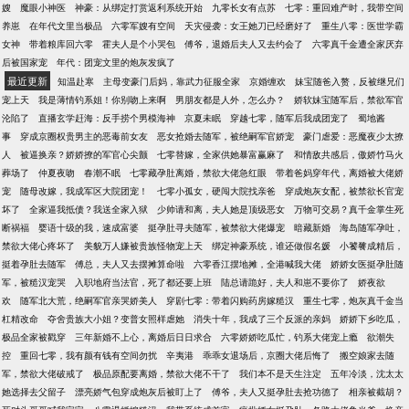
嫂
魔眼小神医
神豪：从绑定打赏返利系统开始
九零长女有点苏
七零：重回难产时，我带空间
养崽
在年代文里当极品
六零军嫂有空间
天灾侵袭：女王她刀已经磨好了
重生八零：医世学霸
女神
带着粮库回六零
霍夫人是个小哭包
傅爷，退婚后夫人又去约会了
六零真千金遭全家厌弃
后被国家宠
年代：团宠文里的炮灰发疯了
最近更新
知温赴寒
主母变豪门后妈，靠武力征服全家
京婚缠欢
妹宝随爸入赘，反被继兄们
宠上天
我是薄情钓系姐！你别吻上来啊
男朋友都是人外，怎么办？
娇软妹宝随军后，禁欲军官
沦陷了
直播玄学赶海：反手捞个男模海神
京夏未眠
穿越七零，随军后我成团宠了
蜀地酱
事
穿成京圈权贵男主的恶毒前女友
恶女抢婚去随军，被绝嗣军官娇宠
豪门虐爱：恶魔夜少太撩
人
被逼换亲？娇娇撩的军官心尖颤
七零替嫁，全家供她暴富赢麻了
和情敌共感后，傲娇竹马火
葬场了
仲夏夜吻
春潮不眠
七零藏孕肚离婚，禁欲大佬急红眼
带着爸妈穿年代，离婚被大佬娇
宠
随母改嫁，我成军区大院团宠！
七零小孤女，硬闯大院找亲爸
穿成炮灰女配，被禁欲长官宠
坏了
全家逼我抵债？我送全家入狱
少帅请和离，夫人她是顶级恶女
万物可交易？真千金掌生死
断祸福
婴语十级的我，速成富婆
挺孕肚寻夫随军，被禁欲大佬爆宠
暗藏新婚
海岛随军孕吐，
禁欲大佬心疼坏了
美貌万人嫌被贵族怪物宠上天
绑定神豪系统，谁还做假名媛
小饕餮成精后，
挺着孕肚去随军
傅总，夫人又去摆摊算命啦
六零香江摆地摊，全港喊我大佬
娇娇女医挺孕肚随
军，被糙汉宠哭
入职地府当法官，死了都还要上班
陆总请跪好，夫人和崽不要你了
娇夜欲
欢
随军北大荒，绝嗣军官亲哭娇美人
穿剧七零：带着闪购药房嫁糙汉
重生七零，炮灰真千金当
杠精改命
夺舍贵族大小姐？变普女照样虐她
消失十年，我成了三个反派的亲妈
娇娇下乡吃瓜，
极品全家被戳穿
三年新婚不上心，离婚后日日求合
六零娇娇吃瓜忙，钓系大佬宠上瘾
欲潮失
控
重回七零，我有颜有钱有空间勿扰
辛夷港
乖乖女退场后，京圈大佬后悔了
搬空娘家去随
军，禁欲大佬破戒了
极品原配要离婚，禁欲大佬不干了
我们本不是天生注定
五年冷淡，沈太太
她选择去父留子
漂亮娇气包穿成炮灰后被盯上了
傅爷，夫人又挺孕肚去抢功德了
相亲被截胡？