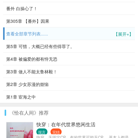
番外 白操心了！
第305章 【番外】因果
查看全部章节列表......
【展开+】
第5章 可惜，大概已经有些得罪了。
第4章 被偏爱的都有恃无恐
第3章 做人不能太鲁林毅！
第2章 少女苏漫的烦恼
第1章 宦海之中
《恰在人间》推荐
快穿：在年代世界悠闲生活
现言
完结
快穿，无固定CP，有的世界可能无CP。 基本上都是