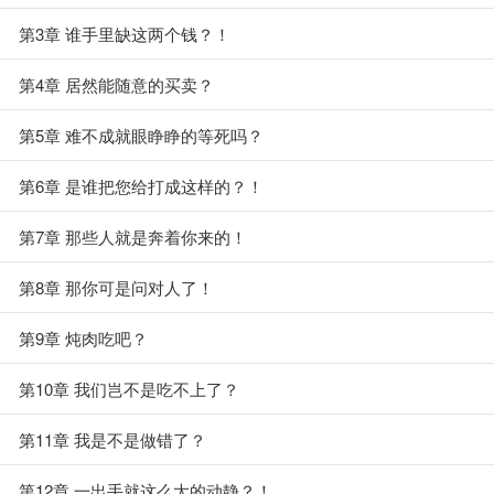
第3章 谁手里缺这两个钱？！
第4章 居然能随意的买卖？
第5章 难不成就眼睁睁的等死吗？
第6章 是谁把您给打成这样的？！
第7章 那些人就是奔着你来的！
第8章 那你可是问对人了！
第9章 炖肉吃吧？
第10章 我们岂不是吃不上了？
第11章 我是不是做错了？
第12章 一出手就这么大的动静？！