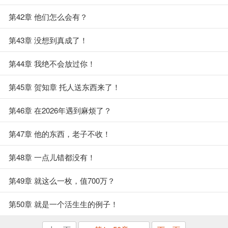
第42章 他们怎么会有？
第43章 没想到真成了！
第44章 我绝不会放过你！
第45章 贺知章 托人送东西来了！
第46章 在2026年遇到麻烦了？
第47章 他的东西，老子不收！
第48章 一点儿错都没有！
第49章 就这么一枚，值700万？
第50章 就是一个活生生的例子！