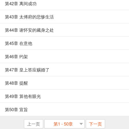
第42章 离间成功
第43章 太傅府的悲惨生活
第44章 谢怀安的藏身之处
第45章 在意他
第46章 约架
第47章 皇上答应赐婚了
第48章 提醒
第49章 算他有眼光
第50章 宣旨
上一页
第1 - 50章
下一页