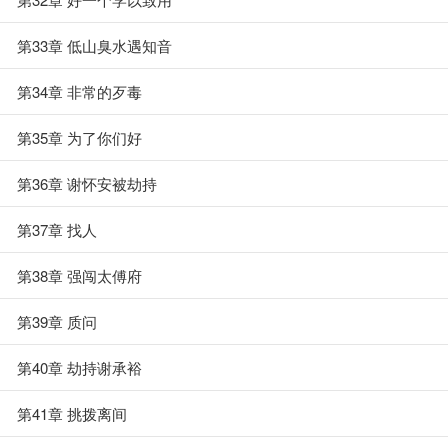
第33章 低山臭水遇知音
第34章 非常的歹毒
第35章 为了你们好
第36章 谢怀安被劫持
第37章 找人
第38章 强闯太傅府
第39章 质问
第40章 劫持谢承裕
第41章 挑拨离间