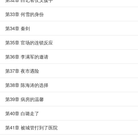
第33章 何雪的身份
第34章 秦剑
第35章 官场的连锁反应
第36章 李满军的邀请
第37章 夜市遇险
第38章 陈海涛的选择
第39章 病房的温馨
第40章 白璐走了
第41章 被城管打到了医院