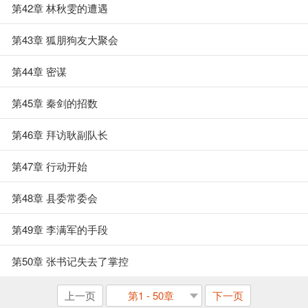
第42章 林秋雯的遭遇
第43章 狐朋狗友大聚会
第44章 密谋
第45章 秦剑的招数
第46章 拜访耿副队长
第47章 行动开始
第48章 县委常委会
第49章 李满军的手段
第50章 张书记失去了掌控
上一页
第1 - 50章
下一页