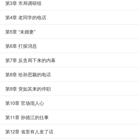
第3章 市局调研组
第4章 老同学的电话
第5章 “未婚妻”
第6章 打探消息
第7章 反贪局下来的内幕
第8章 给孙思颖的电话
第9章 突如其来的停职
第10章 官场现人心
第11章 孙德江的往事
第12章 省里有人发了话