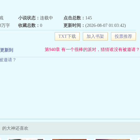
戏
小说状态：
连载中
点击总数：
145
48万字
收藏总数：
0
更新时间：
(2026-08-07 01:03:42)
TXT下载
加入书架
投票推荐
第940章 有一个很棒的派对，猜猜谁没有被邀请？
更新到
有被邀请？
》的大神还喜欢