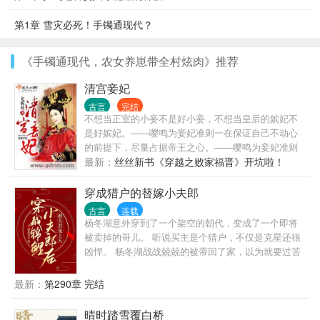
第1章 雪灾必死！手镯通现代？
《手镯通现代，农女养崽带全村炫肉》推荐
清宫妾妃
古言
完结
不想当正室的小妾不是好小妾，不想当皇后的嫔妃不
是好嫔妃。——嘤鸣为妾妃准则一在保证自己不动心
的前提下，尽量占据帝王之心。——嘤鸣为妾妃准则
二这是尤妮丝的第四本清穿小说，嫔妃撕逼大戏开
最新：
丝丝新书《穿越之败家福晋》开坑啦！
演，坑品有保证！
穿成猎户的替嫁小夫郎
古言
连载
杨冬湖意外穿到了一个架空的朝代，变成了一个即将
被卖掉的哥儿。 听说买主是个猎户，不仅是克星还很
凶悍。 杨冬湖战战兢兢的被带回了家，以为就要过苦
日子了。 哪成想冷脸的猎户一心只想和他好好过日
子。 而且说好的凶悍呢，碰碰手就脸红的是谁啊。 猎
最新：
第290章 完结
户身高腿长一身腱子肉，妥妥的古代版 180+黑皮体育
生。 杨冬湖极力压制住嘴角的笑容，这哪是克星，这
晴时踏雪覆白桥