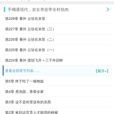
手镯通现代，农女养崽带全村炫肉
第228章 番外 云珍在末世
第227章 番外 云珍在末世（三）
第226章 番外 云珍在末世（二）
第225章 番外 云珍在末世（一）
第224章 番外 渡劫飞升＋三千年回眸
查看全部章节列表......
【展开+】
第5章 终于吃了一顿饱饭
第4章 煮泡面，香晕全家
第3章 这不是村里该有的东西
第2章 捡到达官贵人才能用的棉被