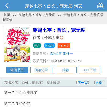
穿越七零：首长，宠无度 列表
首页
>>
穿越七零：首长，宠无度
>>
穿越七零：首长，宠无度最
新章节
穿越七零：首长，宠无度
作者：
长城万里
现言
连载中
45 万字
最新章节：
第219章 番外一
最后更新：2023-08-21 01:50:57
返回书页
阅读记录
推荐
TXT下载
【穿越七零：首长，宠无度】 共 219 章
【
下一页
】 【
尾页
】
第一章 叶白白穿越了
第二章 生个伴侣