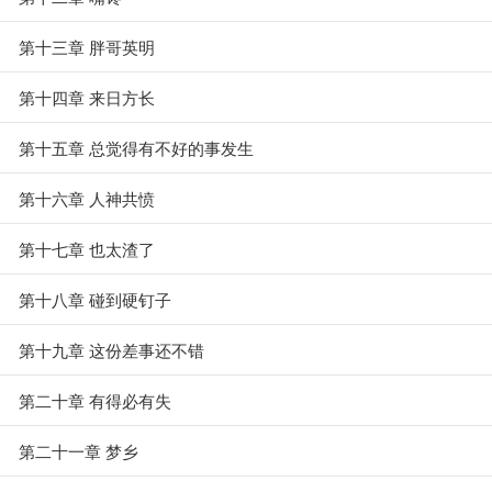
第十三章 胖哥英明
第十四章 来日方长
第十五章 总觉得有不好的事发生
第十六章 人神共愤
第十七章 也太渣了
第十八章 碰到硬钉子
第十九章 这份差事还不错
第二十章 有得必有失
第二十一章 梦乡