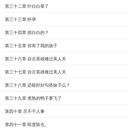
第三十二章 叶白白晕了
第三十三章 怀孕
第三十四章 抓白白的？
第三十五章 你有了我的孩子
第三十六章 自古英雄难过美人关
第三十七章 自古英雄难过美人关
第三十八章 还能好好勾搭妹子么？
第三十九章 煮熟的鸭子要飞了
第四十章 尽不干人事
第四十一章 暗度陈仓。