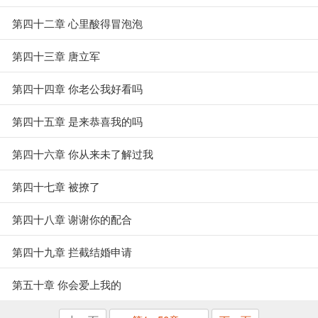
第四十二章 心里酸得冒泡泡
第四十三章 唐立军
第四十四章 你老公我好看吗
第四十五章 是来恭喜我的吗
第四十六章 你从来未了解过我
第四十七章 被撩了
第四十八章 谢谢你的配合
第四十九章 拦截结婚申请
第五十章 你会爱上我的