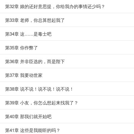
第32章 娘的还好意思提，你给我办的事情还少吗？
第33章 老师，你总算想起我了
第34章 这……是毒士吧
第35章 你作弊了
第36章 并非臣选的，而是陛下
第37章 我要动世家
第38章 说不说！说不说！说不说！
第39章 小友，你怎么想起来找我了？
第40章 那我们就开始吧
第41章 这些是我能听的吗？