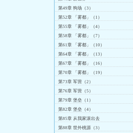
第49章 狗场（3）
第52章 「雾都」（1）
第55章 「雾都」（4）
第58章 「雾都」（7）
第61章 「雾都」（10）
第64章 「雾都」（13）
第67章 「雾都」（16）
第70章 「雾都」（19）
第73章 军营（2）
第76章 军营（5）
第79章 堡垒（1）
第82章 堡垒（4）
第85章 从我家滚出去
第88章 世外桃源（3）