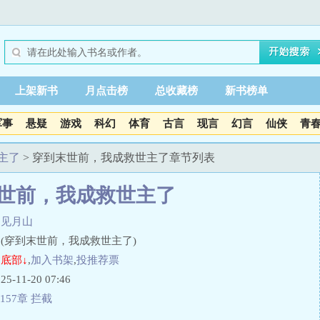
上架新书
月点击榜
总收藏榜
新书榜单
军事
悬疑
游戏
科幻
体育
古言
现言
幻言
仙侠
青
主了
> 穿到末世前，我成救世主了章节列表
世前，我成救世主了
云见月山
(穿到末世前，我成救世主了)
底部↓
,
加入书架
,
投推荐票
11-20 07:46
157章 拦截