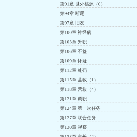
第91章 世外桃源（6）
第94章 断尾
第97章 旧友
第100章 神经病
第103章 升职
第106章 不签
第109章 怀疑
第112章 处罚
第115章 营救（1）
第118章 营救（4）
第121章 调职
第124章 第一次任务
第127章 联合任务
第130章 视察
第133章 家长（2）