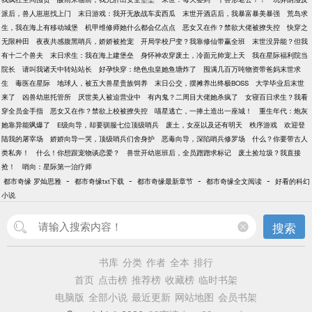
派后，兽人崽崽找上门
末日游戏：我开无敌战车卖西瓜
末世开酒店后，我暴富暴美暴强
荒岛求
生，我在海上有移动城堡
机甲维修师她什么都会亿点点
恶女又在作？禁欲大佬被撩失控
快穿之
无限种田
夜夜共感腹黑哨兵，娇娇被抢宠
开局学校尸变？我靠修仙带赢全班
末世没异能？但我
有十二个兽夫
末日求生：我在海上建堡垒
身怀神农穿废土，冷面元帅宠上天
我在星际福利院当
院长
请叫我诸天中转站站长
好孕快穿：绝色虫皇她鱼塘炸了
囤满几百万吨物资带爸妈末世求
生
毒医在星际
地球人，被五大兽星贵族饲养
末日公交，摆摊养出终极BOSS
大学毕业后末世
来了
凶兽幼崽托管所
厌世美人被迫营业中
有内鬼？二周目大佬她杀疯了
女寝百日求生？我看
穿全员金手指
恶女又在作？禁欲上校被撩失控
喵星逃亡，一捧土造出一座城！
重生年代：炮灰
她靠异能飒爆了
E级向导，却要驯服七位顶级哨兵
废土，女巫以及还有明天
秩序游戏
欢迎登
陆我的屠宰场
娇娇向导一哭，顶级哨兵们舍身护
恶毒向导，深陷哨兵修罗场
什么？你要带古人
类私奔！
什么！你想跟宠物谈恋爱？
兽世开幼崽班后，全员蹭蹭求标记
废土捡垃圾？我直接
抢！
哨向：星际第一治疗师
-
-
-
-
都市奇缘 罗灿思雅
都市奇缘txt下载
都市奇缘最新章节
都市奇缘全文阅读
好看的科幻
小说
搜索
书库
分类
作者
全本
排行
首页
点击榜
推荐榜
收藏榜
临时书架
电脑版
全部小说
最近更新
网站地图
会员书架